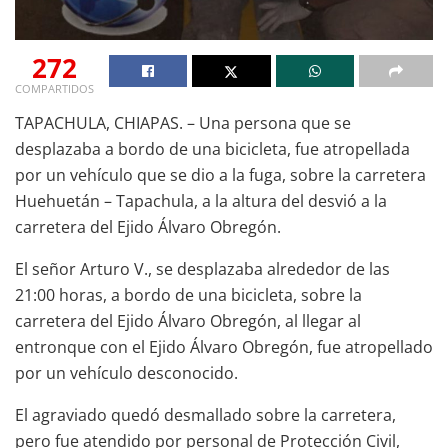
272
COMPARTIDOS
TAPACHULA, CHIAPAS. – Una persona que se
desplazaba a bordo de una bicicleta, fue atropellada
por un vehículo que se dio a la fuga, sobre la carretera
Huehuetán – Tapachula, a la altura del desvió a la
carretera del Ejido Álvaro Obregón.
El señor Arturo V., se desplazaba alrededor de las
21:00 horas, a bordo de una bicicleta, sobre la
carretera del Ejido Álvaro Obregón, al llegar al
entronque con el Ejido Álvaro Obregón, fue atropellado
por un vehículo desconocido.
El agraviado quedó desmallado sobre la carretera,
pero fue atendido por personal de Protección Civil,