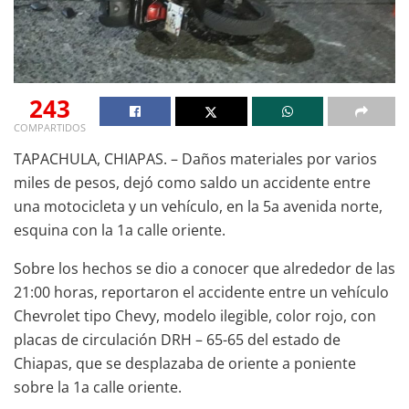
243
COMPARTIDOS
TAPACHULA, CHIAPAS. – Daños materiales por varios
miles de pesos, dejó como saldo un accidente entre
una motocicleta y un vehículo, en la 5a avenida norte,
esquina con la 1a calle oriente.
Sobre los hechos se dio a conocer que alrededor de las
21:00 horas, reportaron el accidente entre un vehículo
Chevrolet tipo Chevy, modelo ilegible, color rojo, con
placas de circulación DRH – 65-65 del estado de
Chiapas, que se desplazaba de oriente a poniente
sobre la 1a calle oriente.