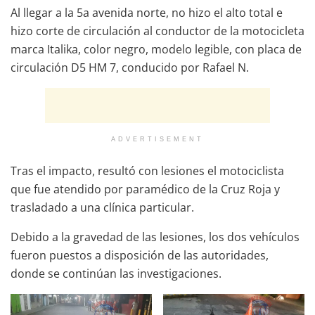
Al llegar a la 5a avenida norte, no hizo el alto total e
hizo corte de circulación al conductor de la motocicleta
marca Italika, color negro, modelo legible, con placa de
circulación D5 HM 7, conducido por Rafael N.
ADVERTISEMENT
Tras el impacto, resultó con lesiones el motociclista
que fue atendido por paramédico de la Cruz Roja y
trasladado a una clínica particular.
Debido a la gravedad de las lesiones, los dos vehículos
fueron puestos a disposición de las autoridades,
donde se continúan las investigaciones.