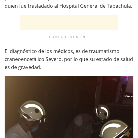
quien fue trasladado al Hospital General de Tapachula.
ADVERTISEMENT
El diagnóstico de los médicos, es de traumatismo
craneoencefálico Severo, por lo que su estado de salud
es de gravedad.