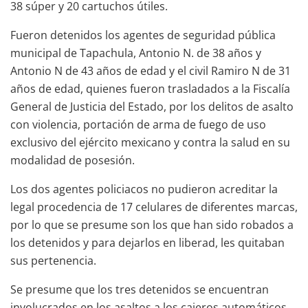
38 súper y 20 cartuchos útiles.
Fueron detenidos los agentes de seguridad pública
municipal de Tapachula, Antonio N. de 38 años y
Antonio N de 43 años de edad y el civil Ramiro N de 31
años de edad, quienes fueron trasladados a la Fiscalía
General de Justicia del Estado, por los delitos de asalto
con violencia, portación de arma de fuego de uso
exclusivo del ejército mexicano y contra la salud en su
modalidad de posesión.
Los dos agentes policiacos no pudieron acreditar la
legal procedencia de 17 celulares de diferentes marcas,
por lo que se presume son los que han sido robados a
los detenidos y para dejarlos en liberad, les quitaban
sus pertenencia.
Se presume que los tres detenidos se encuentran
involucrados en los asaltos a los cajeros automáticos