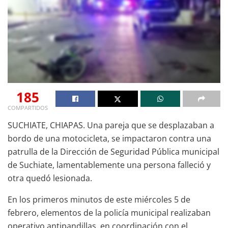
185
COMPARTIDOS
SUCHIATE, CHIAPAS. Una pareja que se desplazaban a
bordo de una motocicleta, se impactaron contra una
patrulla de la Dirección de Seguridad Pública municipal
de Suchiate, lamentablemente una persona falleció y
otra quedó lesionada.
En los primeros minutos de este miércoles 5 de
febrero, elementos de la policía municipal realizaban
operativo antipandillas, en coordinación con el