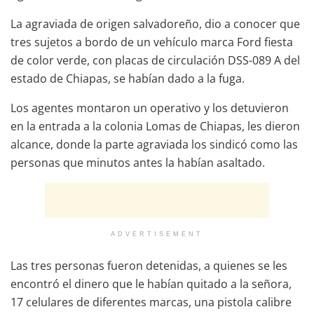
La agraviada de origen salvadoreño, dio a conocer que
tres sujetos a bordo de un vehículo marca Ford fiesta
de color verde, con placas de circulación DSS-089 A del
estado de Chiapas, se habían dado a la fuga.
Los agentes montaron un operativo y los detuvieron
en la entrada a la colonia Lomas de Chiapas, les dieron
alcance, donde la parte agraviada los sindicó como las
personas que minutos antes la habían asaltado.
ADVERTISEMENT
Las tres personas fueron detenidas, a quienes se les
encontró el dinero que le habían quitado a la señora,
17 celulares de diferentes marcas, una pistola calibre