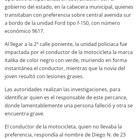
gobierno del estado, en la cabecera municipal, quienes
transitaban con preferencia sobre central avenida sur
a bordo de la unidad Ford tipo f-150, con número
económico 9617.
Al llegar a la 2ª calle poniente, la unidad policiaca fue
impactada por el conductor de la motocicleta la marca
italika de color negro con verde, muriendo en forma
instantánea el conductor, mientras que la novia del
joven resultó con lesiones graves.
Las autoridades realizan las investigaciones, para
identificar quien es el responsable de este percance,
donde lamentablemente una persona falleció y otra se
encuentra grave.
El conductor de la motocicleta, quien no llevaba la
preferencia, respondía al nombre de Diego N. de 23