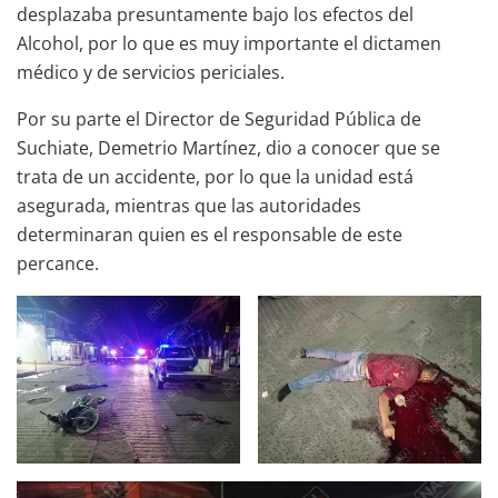
desplazaba presuntamente bajo los efectos del
Alcohol, por lo que es muy importante el dictamen
médico y de servicios periciales.
Por su parte el Director de Seguridad Pública de
Suchiate, Demetrio Martínez, dio a conocer que se
trata de un accidente, por lo que la unidad está
asegurada, mientras que las autoridades
determinaran quien es el responsable de este
percance.