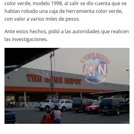
color verde, modelo 1998, al salir se dio cuenta que se
habían robado una caja de herramienta color verde,
con valor a varios miles de pesos.
Ante estos hechos, pidió a las autoridades que realicen
las investigaciones.