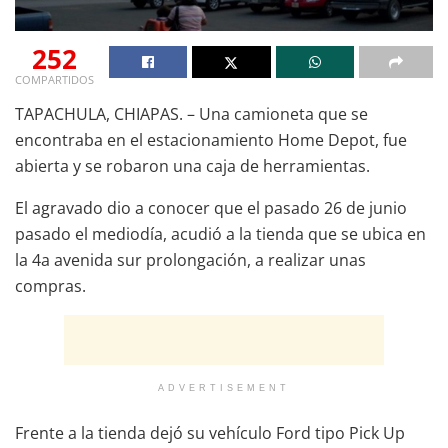
252
COMPARTIDOS
TAPACHULA, CHIAPAS. – Una camioneta que se
encontraba en el estacionamiento Home Depot, fue
abierta y se robaron una caja de herramientas.
El agravado dio a conocer que el pasado 26 de junio
pasado el mediodía, acudió a la tienda que se ubica en
la 4a avenida sur prolongación, a realizar unas
compras.
ADVERTISEMENT
Frente a la tienda dejó su vehículo Ford tipo Pick Up