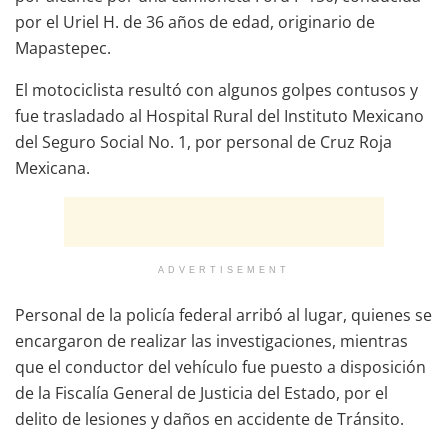
por el Uriel H. de 36 años de edad, originario de
Mapastepec.
El motociclista resultó con algunos golpes contusos y
fue trasladado al Hospital Rural del Instituto Mexicano
del Seguro Social No. 1, por personal de Cruz Roja
Mexicana.
ADVERTISEMENT
Personal de la policía federal arribó al lugar, quienes se
encargaron de realizar las investigaciones, mientras
que el conductor del vehículo fue puesto a disposición
de la Fiscalía General de Justicia del Estado, por el
delito de lesiones y daños en accidente de Tránsito.