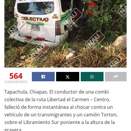
564
COMPARTIDOS
Tapachula, Chiapas. El conductor de una combi
colectiva de la ruta Libertad el Carmen – Centro,
falleció de forma instantánea al chocar contra un
vehículo de un transmigrantes y un camión Torton,
sobre el Libramiento Sur poniente a la altura de la
gravera.