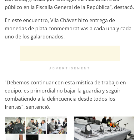
público en la Fiscalía General de la República”, destacó.
En este encuentro, Vila Chávez hizo entrega de
monedas de plata conmemorativas a cada una y cada
uno de los galardonados.
ADVERTISEMENT
“Debemos continuar con esta mística de trabajo en
equipo, es primordial no bajar la guardia y seguir
combatiendo a la delincuencia desde todos los
frentes”, sentenció.