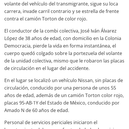
volante del vehículo del transmigrante, sigue su loca
carrera, invade carril contrario y se estrella de frente
contra el camión Torton de color rojo.
El conductor de la combi colectiva, José Iván Álvarez
López de 38 años de edad, con domicilio en la Colonia
Democracia, pierde la vida en forma instantánea, el
cuerpo quedó colgado sobre la portezuela del volante
de la unidad colectiva, mismo que le robaron las placas
de circulación en el lugar del accidente.
En el lugar se localizó un vehículo Nissan, sin placas de
circulación, conducido por una persona de unos 55
años de edad, además de un camión Torton color rojo,
placas 95-AB-1Y del Estado de México, conducido por
Amado N de 60 años de edad.
Personal de servicios periciales iniciaron el