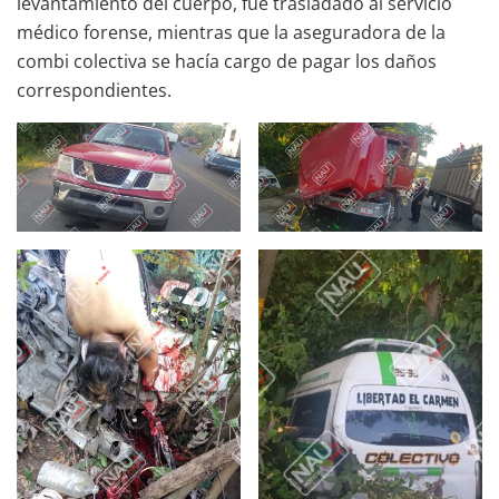
levantamiento del cuerpo, fue trasladado al servicio
médico forense, mientras que la aseguradora de la
combi colectiva se hacía cargo de pagar los daños
correspondientes.