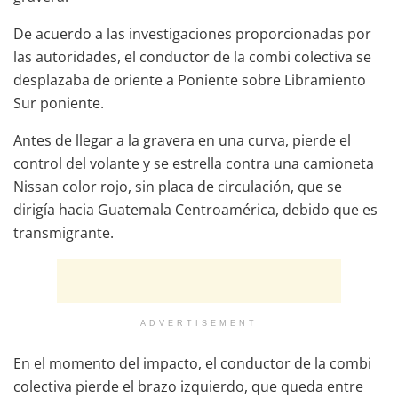
De acuerdo a las investigaciones proporcionadas por
las autoridades, el conductor de la combi colectiva se
desplazaba de oriente a Poniente sobre Libramiento
Sur poniente.
Antes de llegar a la gravera en una curva, pierde el
control del volante y se estrella contra una camioneta
Nissan color rojo, sin placa de circulación, que se
dirigía hacia Guatemala Centroamérica, debido que es
transmigrante.
ADVERTISEMENT
En el momento del impacto, el conductor de la combi
colectiva pierde el brazo izquierdo, que queda entre