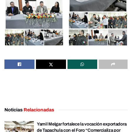
Noticias
Relacionadas
Yamil Melgar fortalece la vocación exportadora
de Tapachula con el Foro “Comercializa por