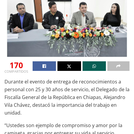
170
COMPARTIDOS
Durante el evento de entrega de reconocimientos a
personal con 25 y 30 años de servicio, el Delegado de la
Fiscalía General de la República en Chiapas, Alejandro
Vila Chávez, destacó la importancia del trabajo en
unidad.
“Ustedes son ejemplo de compromiso y amor por la
camiseta, gracias por entregar su vida al servicio