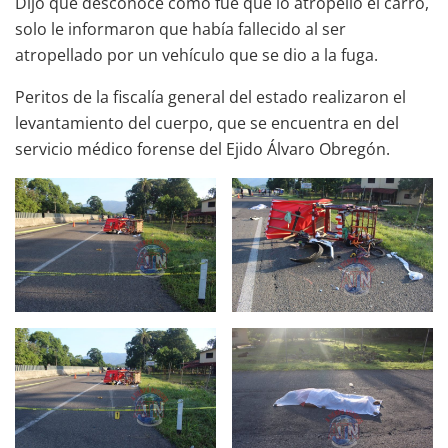
Dijo que desconoce cómo fue que lo atropelló el carro,
solo le informaron que había fallecido al ser
atropellado por un vehículo que se dio a la fuga.
Peritos de la fiscalía general del estado realizaron el
levantamiento del cuerpo, que se encuentra en del
servicio médico forense del Ejido Álvaro Obregón.