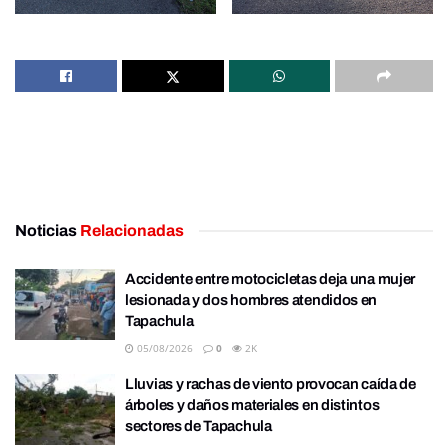
Noticias
Relacionadas
Accidente entre motocicletas deja una mujer
lesionada y dos hombres atendidos en
Tapachula
05/08/2026
0
2K
Lluvias y rachas de viento provocan caída de
árboles y daños materiales en distintos
sectores de Tapachula