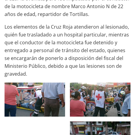
de la motocicleta de nombre Marco Antonio N de 22
años de edad, repartidor de Tortillas.
Los elementos de la Cruz Roja atendieron al lesionado,
quién fue trasladado a un hospital particular, mientras
que el conductor de la motocicleta fue detenido y
entregado a personal de tránsito del estado, quienes
se encargarán de ponerlo a disposición del fiscal del
Ministerio Público, debido a que las lesiones son de
gravedad.