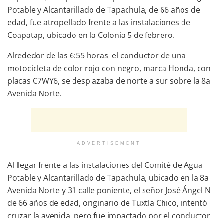
Potable y Alcantarillado de Tapachula, de 66 años de
edad, fue atropellado frente a las instalaciones de
Coapatap, ubicado en la Colonia 5 de febrero.
Alrededor de las 6:55 horas, el conductor de una
motocicleta de color rojo con negro, marca Honda, con
placas C7WY6, se desplazaba de norte a sur sobre la 8a
Avenida Norte.
ADVERTISEMENT
Al llegar frente a las instalaciones del Comité de Agua
Potable y Alcantarillado de Tapachula, ubicado en la 8a
Avenida Norte y 31 calle poniente, el señor José Ángel N
de 66 años de edad, originario de Tuxtla Chico, intentó
cruzar la avenida, pero fue impactado por el conductor