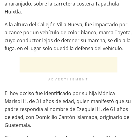
anaranjado, sobre la carretera costera Tapachula –
Huixtla.
A la altura del Callejón Villa Nueva, fue impactado por
alcance por un vehículo de color blanco, marca Toyota,
cuyo conductor lejos de detener su marcha, se dio a la
fuga, en el lugar solo quedó la defensa del vehículo.
ADVERTISEMENT
El hoy occiso fue identificado por su hija Mónica
Marisol H. de 31 años de edad, quien manifestó que su
padre respondía al nombre de Ezequiel H. de 61 años
de edad, con Domicilio Cantón Islamapa, originario de
Guatemala.