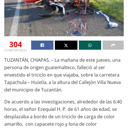
304
COMPARTIDOS
TUZANTÁN, CHIAPAS. – La mañana de este jueves, una
persona de origen guatemalteco, falleció al ser
envestido el triciclo en que viajaba, sobre la carretera
Tapachula – Huixtla, a la altura del Callejón Villa Nueva
del municipio de Tuzantán.
De acuerdo a las investigaciones, alrededor de las 6:40
horas, el señor Ezequiel H. P. de 61 años de edad, se
desplazaba a bordo de un triciclo de carga de color
amarillo, con capacete rojo y lona de color