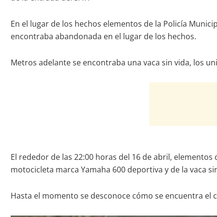
En el lugar de los hechos elementos de la Policía Muni
encontraba abandonada en el lugar de los hechos.
Metros adelante se encontraba una vaca sin vida, los un
El rededor de las 22:00 horas del 16 de abril, elementos d
motocicleta marca Yamaha 600 deportiva y de la vaca sin
Hasta el momento se desconoce cómo se encuentra el co