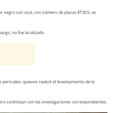
or negro con azul, con número de placas 8T3DS, se
argo, no fue localizado.
s periciales, quienes realizó el levantamiento de la
ro continúan con las investigaciones correspondientes.