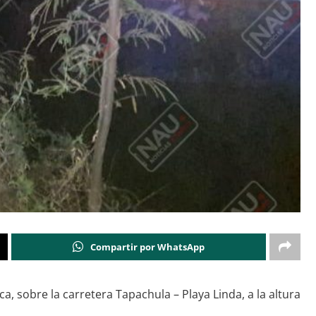
Compartir por WhatsApp
, sobre la carretera Tapachula – Playa Linda, a la altura