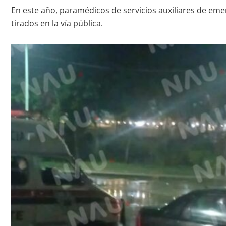
En este año, paramédicos de servicios auxiliares de em
tirados en la vía pública.