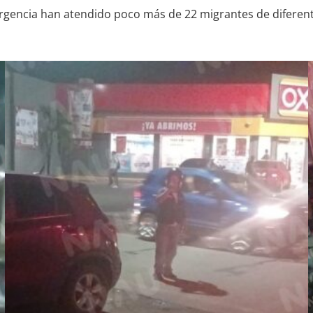
ergencia han atendido poco más de 22 migrantes de difere