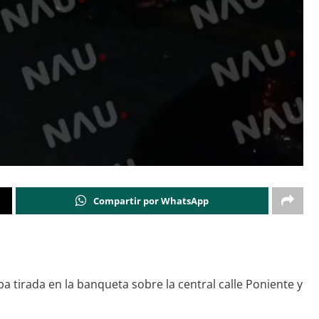
Compartir por WhatsApp
 tirada en la banqueta sobre la central calle Poniente y