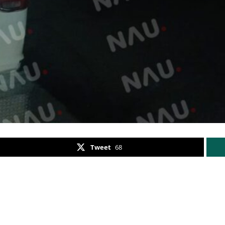
Tweet
68