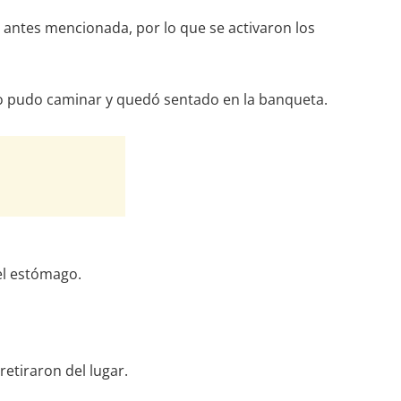
 antes mencionada, por lo que se activaron los
 no pudo caminar y quedó sentado en la banqueta.
el estómago.
retiraron del lugar.