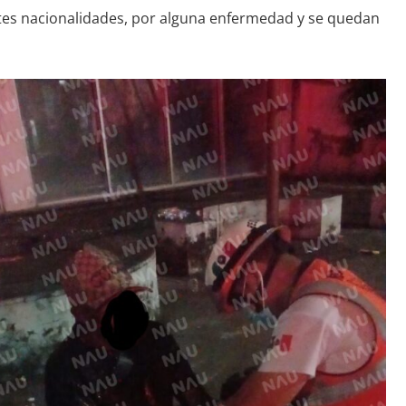
ntes nacionalidades, por alguna enfermedad y se quedan