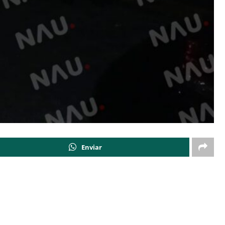
Enviar