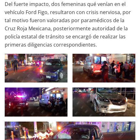
Del fuerte impacto, dos femeninas qué venían en el
vehículo Ford Figo, resultaron con crisis nerviosa, por
tal motivo fueron valoradas por paramédicos de la
Cruz Roja Mexicana, posteriormente autoridad de la
policía estatal de tránsito se encargó de realizar las
primeras diligencias correspondientes.