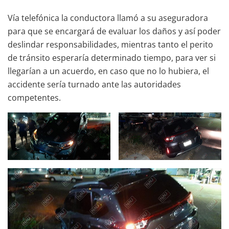
Vía telefónica la conductora llamó a su aseguradora
para que se encargará de evaluar los daños y así poder
deslindar responsabilidades, mientras tanto el perito
de tránsito esperaría determinado tiempo, para ver si
llegarían a un acuerdo, en caso que no lo hubiera, el
accidente sería turnado ante las autoridades
competentes.