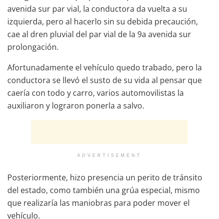
avenida sur par vial, la conductora da vuelta a su
izquierda, pero al hacerlo sin su debida precaución,
cae al dren pluvial del par vial de la 9a avenida sur
prolongación.
Afortunadamente el vehículo quedo trabado, pero la
conductora se llevó el susto de su vida al pensar que
caería con todo y carro, varios automovilistas la
auxiliaron y lograron ponerla a salvo.
ADVERTISEMENT
Posteriormente, hizo presencia un perito de tránsito
del estado, como también una grúa especial, mismo
que realizaría las maniobras para poder mover el
vehículo.