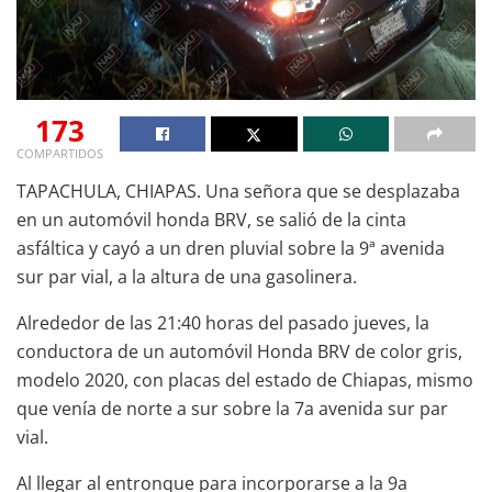
173
COMPARTIDOS
TAPACHULA, CHIAPAS. Una señora que se desplazaba
en un automóvil honda BRV, se salió de la cinta
asfáltica y cayó a un dren pluvial sobre la 9ª avenida
sur par vial, a la altura de una gasolinera.
Alrededor de las 21:40 horas del pasado jueves, la
conductora de un automóvil Honda BRV de color gris,
modelo 2020, con placas del estado de Chiapas, mismo
que venía de norte a sur sobre la 7a avenida sur par
vial.
Al llegar al entronque para incorporarse a la 9a