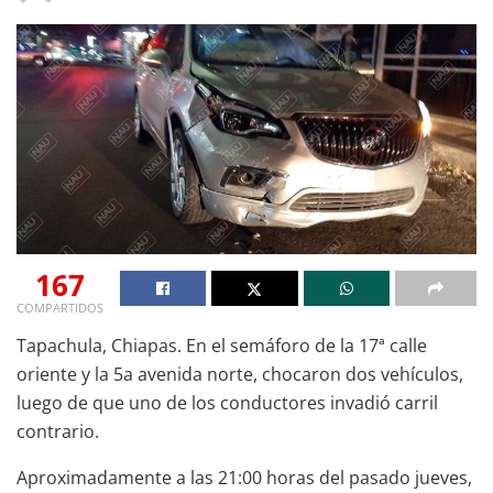
167
COMPARTIDOS
Tapachula, Chiapas. En el semáforo de la 17ª calle
oriente y la 5a avenida norte, chocaron dos vehículos,
luego de que uno de los conductores invadió carril
contrario.
Aproximadamente a las 21:00 horas del pasado jueves,