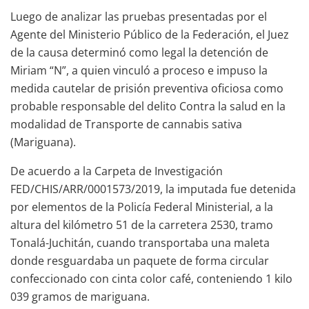
Luego de analizar las pruebas presentadas por el
Agente del Ministerio Público de la Federación, el Juez
de la causa determinó como legal la detención de
Miriam “N”, a quien vinculó a proceso e impuso la
medida cautelar de prisión preventiva oficiosa como
probable responsable del delito Contra la salud en la
modalidad de Transporte de cannabis sativa
(Mariguana).
De acuerdo a la Carpeta de Investigación
FED/CHIS/ARR/0001573/2019, la imputada fue detenida
por elementos de la Policía Federal Ministerial, a la
altura del kilómetro 51 de la carretera 2530, tramo
Tonalá-Juchitán, cuando transportaba una maleta
donde resguardaba un paquete de forma circular
confeccionado con cinta color café, conteniendo 1 kilo
039 gramos de mariguana.