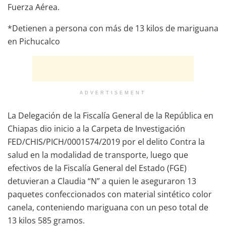
Fuerza Aérea.
*Detienen a persona con más de 13 kilos de mariguana
en Pichucalco
ADVERTISEMENT
La Delegación de la Fiscalía General de la República en
Chiapas dio inicio a la Carpeta de Investigación
FED/CHIS/PICH/0001574/2019 por el delito Contra la
salud en la modalidad de transporte, luego que
efectivos de la Fiscalía General del Estado (FGE)
detuvieran a Claudia “N” a quien le aseguraron 13
paquetes confeccionados con material sintético color
canela, conteniendo mariguana con un peso total de
13 kilos 585 gramos.