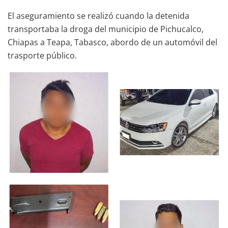
El aseguramiento se realizó cuando la detenida
transportaba la droga del municipio de Pichucalco,
Chiapas a Teapa, Tabasco, abordo de un automóvil del
trasporte público.