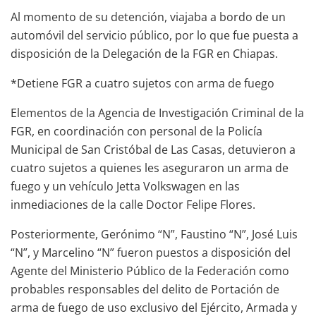
Al momento de su detención, viajaba a bordo de un
automóvil del servicio público, por lo que fue puesta a
disposición de la Delegación de la FGR en Chiapas.
*Detiene FGR a cuatro sujetos con arma de fuego
Elementos de la Agencia de Investigación Criminal de la
FGR, en coordinación con personal de la Policía
Municipal de San Cristóbal de Las Casas, detuvieron a
cuatro sujetos a quienes les aseguraron un arma de
fuego y un vehículo Jetta Volkswagen en las
inmediaciones de la calle Doctor Felipe Flores.
Posteriormente, Gerónimo “N”, Faustino “N”, José Luis
“N”, y Marcelino “N” fueron puestos a disposición del
Agente del Ministerio Público de la Federación como
probables responsables del delito de Portación de
arma de fuego de uso exclusivo del Ejército, Armada y