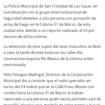
La Policía Municipal de San Cristóbal de Las Casas, en
coordinación con el grupo Interinstitucional de
Seguridad detienen a una persona con portación de
arma de fuego en la Colonia 31 de Marzo, de esta
ciudad esto debido a un reporte realizado al C4 por
vecinos de dicha colonia.
La detención de este sujeto del sexo masculino se llevó
a cabo la tarde de este lunes en las calles Río
Usumacinta esquina Río Blanco de la colonia antes
mencionada.
Felix Penagos Madrigal, Director de la Corporación
Municipal dio a conocer que el radio operador en
turno del C4 indicó que en la Calle Franz Bloom con
rumbo hacia la colonia 31 de Marzo le habían
reportado a una persona quién vestía pantalón azul de
mezclilla, playera azul, mochila de color negro y el cual