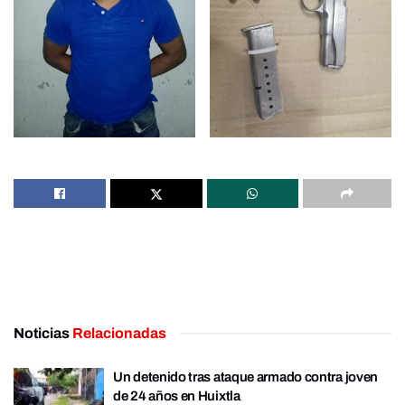
Noticias
Relacionadas
Un detenido tras ataque armado contra joven
de 24 años en Huixtla