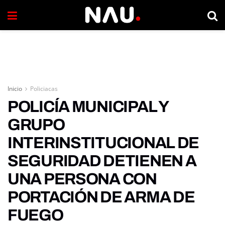
Inicio
Policiacas
POLICÍA MUNICIPAL Y
GRUPO
INTERINSTITUCIONAL DE
SEGURIDAD DETIENEN A
UNA PERSONA CON
PORTACIÓN DE ARMA DE
FUEGO