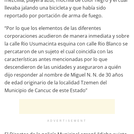
llevaba jalando una bicicleta y que había sido
reportado por portación de arma de fuego.
“Por lo que los elementos de las diferentes
corporaciones acudieron de manera inmediata y sobre
la calle Rio Usumacinta esquina con calle Rio Blanco se
percataron de un sujeto el cual coincidía con las
características antes mencionadas por lo que
descendieron de las unidades y aseguraron a quién
dijo responder al nombre de Miguel N. N. de 30 años
de edad originario de la localidad Tzemen del
Municipio de Cancuc de este Estado”
ADVERTISEMENT