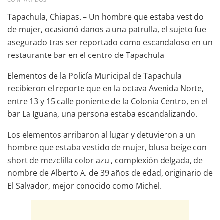
Tapachula, Chiapas. – Un hombre que estaba vestido
de mujer, ocasionó daños a una patrulla, el sujeto fue
asegurado tras ser reportado como escandaloso en un
restaurante bar en el centro de Tapachula.
Elementos de la Policía Municipal de Tapachula
recibieron el reporte que en la octava Avenida Norte,
entre 13 y 15 calle poniente de la Colonia Centro, en el
bar La Iguana, una persona estaba escandalizando.
Los elementos arribaron al lugar y detuvieron a un
hombre que estaba vestido de mujer, blusa beige con
short de mezclilla color azul, complexión delgada, de
nombre de Alberto A. de 39 años de edad, originario de
El Salvador, mejor conocido como Michel.