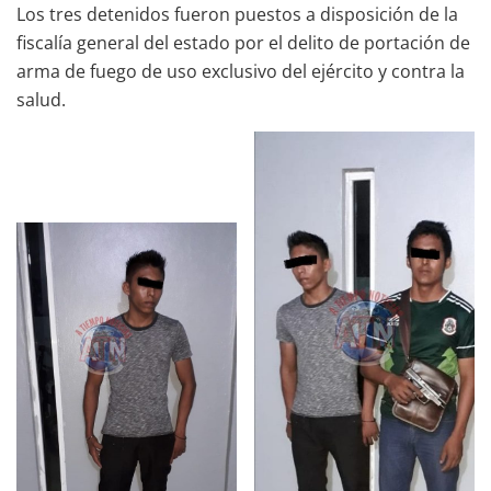
Los tres detenidos fueron puestos a disposición de la
fiscalía general del estado por el delito de portación de
arma de fuego de uso exclusivo del ejército y contra la
salud.