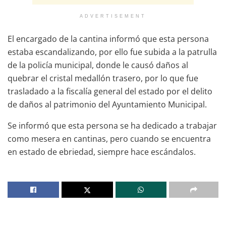
ADVERTISEMENT
El encargado de la cantina informó que esta persona
estaba escandalizando, por ello fue subida a la patrulla
de la policía municipal, donde le causó daños al
quebrar el cristal medallón trasero, por lo que fue
trasladado a la fiscalía general del estado por el delito
de daños al patrimonio del Ayuntamiento Municipal.
Se informó que esta persona se ha dedicado a trabajar
como mesera en cantinas, pero cuando se encuentra
en estado de ebriedad, siempre hace escándalos.