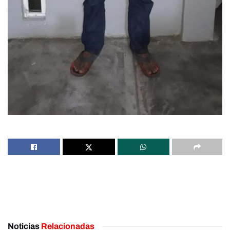
Noticias
Relacionadas