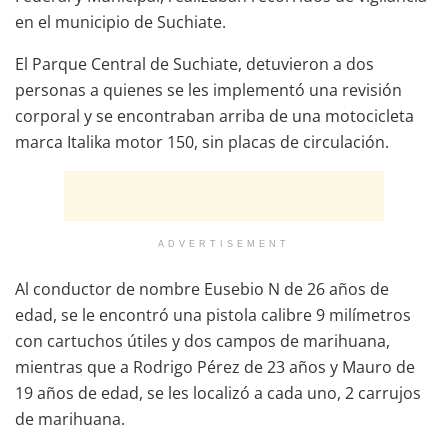
en el municipio de Suchiate.
El Parque Central de Suchiate, detuvieron a dos
personas a quienes se les implementó una revisión
corporal y se encontraban arriba de una motocicleta
marca Italika motor 150, sin placas de circulación.
ADVERTISEMENT
Al conductor de nombre Eusebio N de 26 años de
edad, se le encontró una pistola calibre 9 milímetros
con cartuchos útiles y dos campos de marihuana,
mientras que a Rodrigo Pérez de 23 años y Mauro de
19 años de edad, se les localizó a cada uno, 2 carrujos
de marihuana.