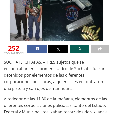
252
COMPARTIDOS
SUCHIATE, CHIAPAS. – TRES sujetos que se
encontraban en el primer cuadro de Suchiate, fueron
detenidos por elementos de las diferentes
corporaciones policíacas, a quienes les encontraron
una pistola y carrujos de marihuana.
Alrededor de las 11:30 de la mañana, elementos de las
diferentes corporaciones policiacas, tanto del Estado,
Federal y Municipal, realizaban recorridos de vigilancia