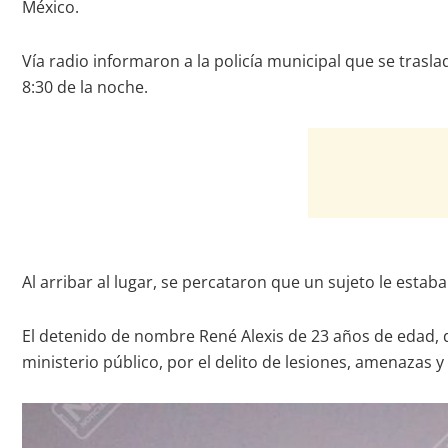
México.
Vía radio informaron a la policía municipal que se tras
8:30 de la noche.
Al arribar al lugar, se percataron que un sujeto le esta
El detenido de nombre René Alexis de 23 años de edad, de 
ministerio público, por el delito de lesiones, amenazas y 