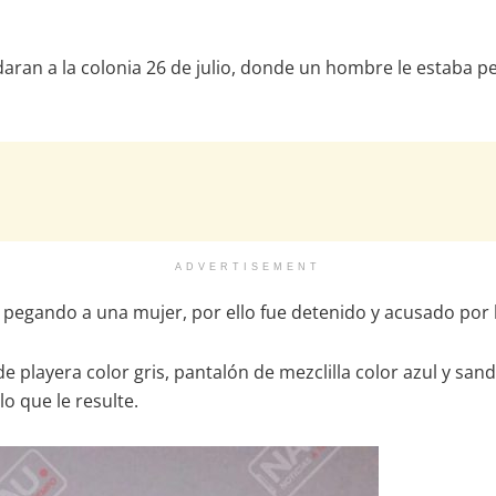
ladaran a la colonia 26 de julio, donde un hombre le estaba
ADVERTISEMENT
ba pegando a una mujer, por ello fue detenido y acusado por
playera color gris, pantalón de mezclilla color azul y sanda
lo que le resulte.