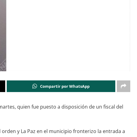
Compartir por WhatsApp
rtes, quien fue puesto a disposición de un fiscal del
 orden y La Paz en el municipio fronterizo la entrada a