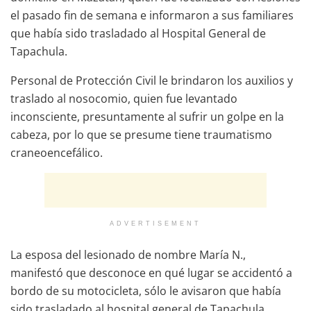
el pasado fin de semana e informaron a sus familiares
que había sido trasladado al Hospital General de
Tapachula.
Personal de Protección Civil le brindaron los auxilios y
traslado al nosocomio, quien fue levantado
inconsciente, presuntamente al sufrir un golpe en la
cabeza, por lo que se presume tiene traumatismo
craneoencefálico.
ADVERTISEMENT
La esposa del lesionado de nombre María N.,
manifestó que desconoce en qué lugar se accidentó a
bordo de su motocicleta, sólo le avisaron que había
sido trasladado al hospital general de Tapachula,