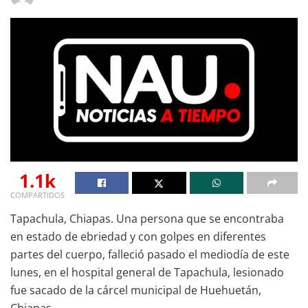
1.1k
COMPARTIDOS
Tapachula, Chiapas. Una persona que se encontraba
en estado de ebriedad y con golpes en diferentes
partes del cuerpo, falleció pasado el mediodía de este
lunes, en el hospital general de Tapachula, lesionado
fue sacado de la cárcel municipal de Huehuetán,
Chiapas.