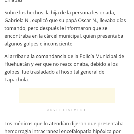
Sobre los hechos, la hija de la persona lesionada,
Gabriela N., explicó que su papá Oscar N., llevaba días
tomando, pero después le informaron que se
encontraba en la cárcel municipal, quien presentaba
algunos golpes e inconsciente.
Al arribar a la comandancia de la Policía Municipal de
Huehuetán y ver que no reaccionaba, debido a los
golpes, fue trasladado al hospital general de
Tapachula.
ADVERTISEMENT
Los médicos que lo atendían dijeron que presentaba
hemorragia intracraneal encefalopatía hipóxica por