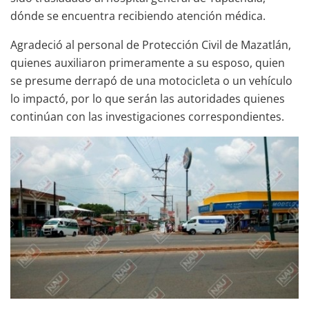
dónde se encuentra recibiendo atención médica.
Agradeció al personal de Protección Civil de Mazatlán,
quienes auxiliaron primeramente a su esposo, quien
se presume derrapó de una motocicleta o un vehículo
lo impactó, por lo que serán las autoridades quienes
continúan con las investigaciones correspondientes.