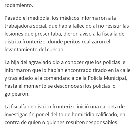
rodamiento.
Pasado el mediodía, los médicos informaron a la
trabajadora social, que había fallecido al no resistir las
lesiones que presentaba, dieron aviso a la fiscalía de
distrito fronterizo, donde peritos realizaron el
levantamiento del cuerpo.
La hija del agraviado dio a conocer que los policías le
informaron que lo habían encontrado tirado en la calle
y trasladado a la comandancia de la Policía Municipal,
hasta el momento se desconoce si los policías lo
golpearon.
La fiscalía de distrito fronterizo inició una carpeta de
investigación por el delito de homicidio calificado, en
contra de quien o quienes resulten responsables.