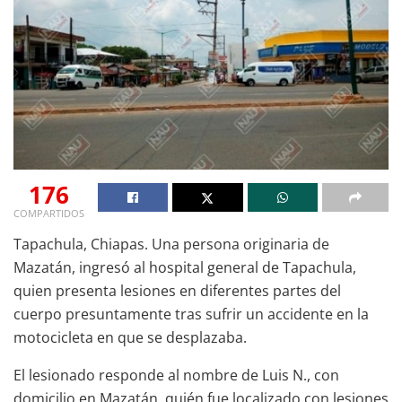
176
COMPARTIDOS
Tapachula, Chiapas. Una persona originaria de
Mazatán, ingresó al hospital general de Tapachula,
quien presenta lesiones en diferentes partes del
cuerpo presuntamente tras sufrir un accidente en la
motocicleta en que se desplazaba.
El lesionado responde al nombre de Luis N., con
domicilio en Mazatán, quién fue localizado con lesiones