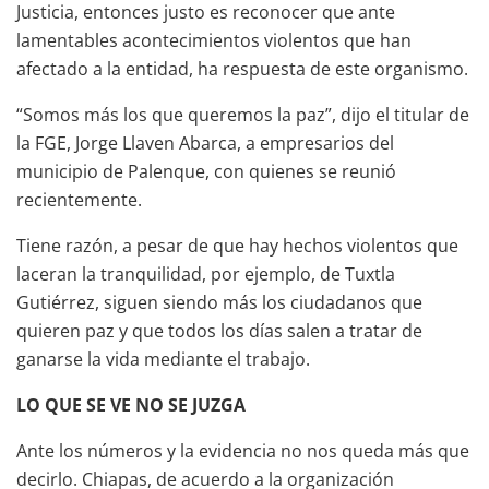
Justicia, entonces justo es reconocer que ante
lamentables acontecimientos violentos que han
afectado a la entidad, ha respuesta de este organismo.
“Somos más los que queremos la paz”, dijo el titular de
la FGE, Jorge Llaven Abarca, a empresarios del
municipio de Palenque, con quienes se reunió
recientemente.
Tiene razón, a pesar de que hay hechos violentos que
laceran la tranquilidad, por ejemplo, de Tuxtla
Gutiérrez, siguen siendo más los ciudadanos que
quieren paz y que todos los días salen a tratar de
ganarse la vida mediante el trabajo.
LO QUE SE VE NO SE JUZGA
Ante los números y la evidencia no nos queda más que
decirlo. Chiapas, de acuerdo a la organización