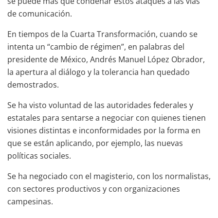
se puede más que condenar estos ataques a las vías
de comunicación.
En tiempos de la Cuarta Transformación, cuando se
intenta un “cambio de régimen”, en palabras del
presidente de México, Andrés Manuel López Obrador,
la apertura al diálogo y la tolerancia han quedado
demostrados.
Se ha visto voluntad de las autoridades federales y
estatales para sentarse a negociar con quienes tienen
visiones distintas e inconformidades por la forma en
que se están aplicando, por ejemplo, las nuevas
políticas sociales.
Se ha negociado con el magisterio, con los normalistas,
con sectores productivos y con organizaciones
campesinas.