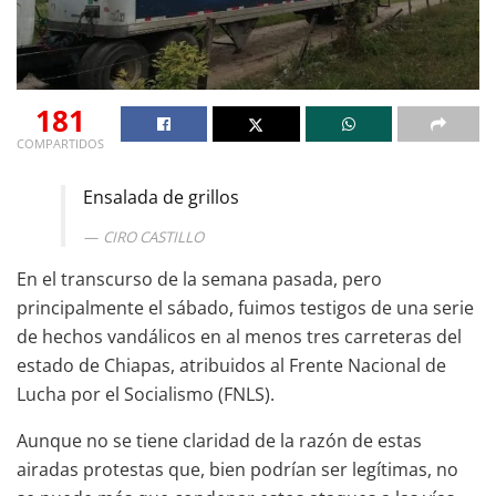
181
COMPARTIDOS
Ensalada de grillos
CIRO CASTILLO
En el transcurso de la semana pasada, pero
principalmente el sábado, fuimos testigos de una serie
de hechos vandálicos en al menos tres carreteras del
estado de Chiapas, atribuidos al Frente Nacional de
Lucha por el Socialismo (FNLS).
Aunque no se tiene claridad de la razón de estas
airadas protestas que, bien podrían ser legítimas, no