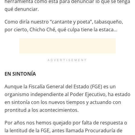
herramienta como esta para denunciar lo que se tenga
qué denunciar.
Como diría nuestro “cantante y poeta”, tabasqueño,
por cierto, Chicho Ché, qué culpa tiene la estaca…
ADVERTISEMENT
EN SINTONÍA
Aunque la Fiscalía General del Estado (FGE) es un
organismo independiente al Poder Ejecutivo, ha estado
en sintonía con los nuevos tiempos y actuando con
prontitud a los acontecimientos.
Por años nos hemos quejado por falta de respuesta o
la lentitud de la FGE, antes llamada Procuraduría de