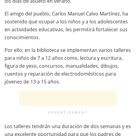
los días de asueto en verano.
El amigo del pueblo, Carlos Manuel Calvo Martínez, ha
sostenido que ocupar a los niños y a los adolescentes
en actividades educativas, les permitirá fortalecer sus
conocimientos.
Por ello; en la biblioteca se implementan varios talleres
para niños de 7 a 12 años como, lectura y escritura,
figura de yeso, concursos, manualidades, dibujos,
cuentos y reparación de electrodomésticos para
jóvenes de 13 a 15 años.
ADVERTISEMENT
Los talleres tendrán una duración de dos semanas y es
una excelente oportunidad para que los padres de