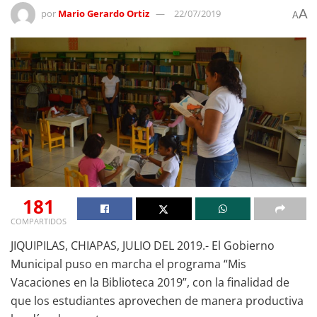
A
por
Mario Gerardo Ortiz
22/07/2019
A
181
COMPARTIDOS
JIQUIPILAS, CHIAPAS, JULIO DEL 2019.- El Gobierno
Municipal puso en marcha el programa “Mis
Vacaciones en la Biblioteca 2019”, con la finalidad de
que los estudiantes aprovechen de manera productiva