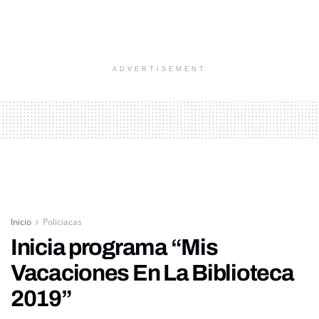
ADVERTISEMENT
Inicio
Policiacas
Inicia programa “Mis
Vacaciones En La Biblioteca
2019”