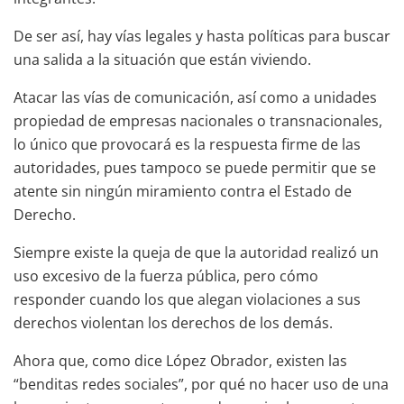
De ser así, hay vías legales y hasta políticas para buscar
una salida a la situación que están viviendo.
Atacar las vías de comunicación, así como a unidades
propiedad de empresas nacionales o transnacionales,
lo único que provocará es la respuesta firme de las
autoridades, pues tampoco se puede permitir que se
atente sin ningún miramiento contra el Estado de
Derecho.
Siempre existe la queja de que la autoridad realizó un
uso excesivo de la fuerza pública, pero cómo
responder cuando los que alegan violaciones a sus
derechos violentan los derechos de los demás.
Ahora que, como dice López Obrador, existen las
“benditas redes sociales”, por qué no hacer uso de una