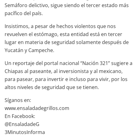
Semáforo delictivo, sigue siendo el tercer estado más
pacífico del país.
Insistimos, a pesar de hechos violentos que nos
revuelven el estómago, esta entidad está en tercer
lugar en materia de seguridad solamente después de
Yucatán y Campeche.
Un reportaje del portal nacional “Nación 321” sugiere a
Chiapas al paseante, al inversionista y al mexicano,
para pasear, para invertir e incluso para vivir, por los
altos niveles de seguridad que se tienen.
Síganos en:
www.ensaladadegrillos.com
En Facebook:
@EnsaladadeG
3MinutosInforma