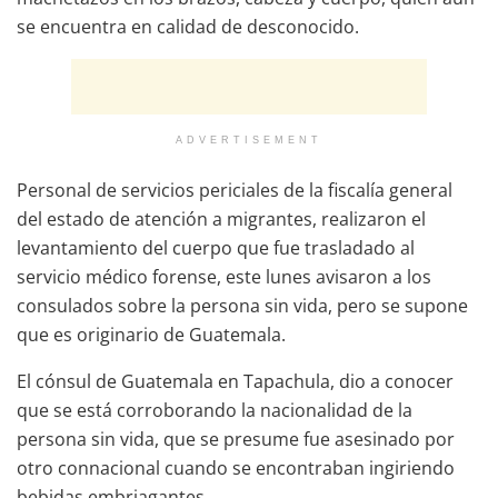
se encuentra en calidad de desconocido.
ADVERTISEMENT
Personal de servicios periciales de la fiscalía general
del estado de atención a migrantes, realizaron el
levantamiento del cuerpo que fue trasladado al
servicio médico forense, este lunes avisaron a los
consulados sobre la persona sin vida, pero se supone
que es originario de Guatemala.
El cónsul de Guatemala en Tapachula, dio a conocer
que se está corroborando la nacionalidad de la
persona sin vida, que se presume fue asesinado por
otro connacional cuando se encontraban ingiriendo
bebidas embriagantes.