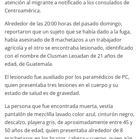
atención al migrante a notificado a los consulados de
Centroamérica.
Alrededor de las 20:00 horas del pasado domingo,
reportaron que un sujeto que se había dado a la fuga,
había asesinado de 8 machetazos a un trabajador
agrícola y el otro se encontraba lesionado, identificado
con el nombre de Clusman Leoadan de 21 años de
edad, de Guatemala.
El lesionado fue auxiliado por los paramédicos de PC,
quien presentaba tres lesiones en el cuerpo y su
estado de salud es de gravedad.
La persona que fue encontrada muerta, vestía
pantalón de mezclilla lavado color azul, cinturón negro,
descalzo, playera gris, de aproximadamente entre 45 y
50 años de edad, quien presentaba alrededor de 8
machetazos en los brazos, cabeza y cuerpo, quien aún