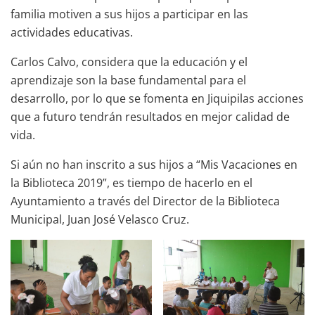
familia motiven a sus hijos a participar en las
actividades educativas.
Carlos Calvo, considera que la educación y el
aprendizaje son la base fundamental para el
desarrollo, por lo que se fomenta en Jiquipilas acciones
que a futuro tendrán resultados en mejor calidad de
vida.
Si aún no han inscrito a sus hijos a “Mis Vacaciones en
la Biblioteca 2019”, es tiempo de hacerlo en el
Ayuntamiento a través del Director de la Biblioteca
Municipal, Juan José Velasco Cruz.