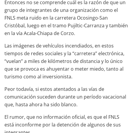
Entonces no se comprende cuál es la razón de que un
grupo de integrantes de una organización como el
FNLS meta ruido en la carretera Ocosingo-San
Cristóbal, luego en el tramo Pujiltic-Carranza y también
en la vía Acala-Chiapa de Corzo.
Las imágenes de vehículos incendiados, en estos
tiempos de redes sociales y la “carretera” electrónica,
“vuelan” a miles de kilómetros de distancia y lo único
que se provoca es ahuyentar o meter miedo, tanto al
turismo como al inversionista.
Peor todavía, si estos atentados a las vías de
comunicación suceden durante un período vacacional
que, hasta ahora ha sido blanco.
El rumor, que no información oficial, es que el FNLS
está inconforme por la detención de algunos de sus
integrantes.