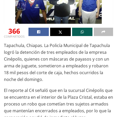
366
COMPARTIDOS
Tapachula, Chiapas. La Policía Municipal de Tapachula
logró la detención de tres empleados de la empresa
Cinépolis, quienes con máscaras de payasos y con un
arma de juguete, sometieron a empleados y robaron
18 mil pesos del corte de caja, hechos ocurridos la
noche del domingo.
El reporte al C4 señaló que en la sucursal Cinépolis que
se encuentra en el interior de la Plaza Cristal, estaba en
proceso un robo que cometían tres sujetos armados
que mantenían encerrados a empleados, por lo que la