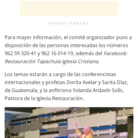
ADVERTISEMENT
Para mayor información, el comité organizador puso a
disposición de las personas interesadas los números
962 59 320-41 y 962 16 014-19, además del
Facebook:
Restauración Tapachula Iglesia Cristiana.
Los temas estarán a cargo de las conferencistas
internacionales y profetas Dorita Avelar y Sarita Díaz,
de Guatemala, y la anfitriona Yolanda Ardavín Solís,
Pastora de la Iglesia Restauración.