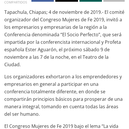
COMPARTIDOS
Tapachula, Chiapas; 4 de noviembre de 2019.- El comité
organizador del Congreso Mujeres de Fe 2019, invitó a
los empresarios y empresarias de la región a la
Conferencia denominada “El Socio Perfecto”, que será
impartida por la conferencista internacional y Profeta
española Ester Aguarón, el próximo sábado 9 de
noviembre a las 7 de la noche, en el Teatro de la
Ciudad.
Los organizadores exhortaron a los emprendedores y
empresarios en general a participar en una
conferencia totalmente diferente, en donde se
compartirán principios básicos para prosperar de una
manera integral, tomando en cuenta todas las áreas
del ser humano.
El Congreso Mujeres de Fe 2019 bajo el lema “La vida