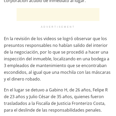
corporación acudió de inmediato al lugar.
ADVERTISEMENT
En la revisión de los videos se logró observar que los
presuntos responsables no habían salido del interior
de la negociación, por lo que se procedió a hacer una
inspección del inmueble, localizando en una bodega a
3 empleados de mantenimiento que se encontraban
escondidos, al igual que una mochila con las máscaras
y el dinero robado.
En el lugar se detuvo a Gabino H, de 26 años, Felipe R
de 23 años y Julio César de 35 años, quienes fueron
trasladados a la Fiscalía de Justicia Fronterizo Costa,
para el deslinde de las responsabilidades penales.