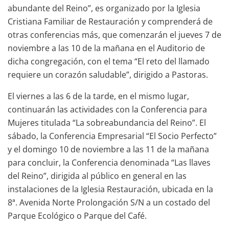
abundante del Reino”, es organizado por la Iglesia
Cristiana Familiar de Restauración y comprenderá de
otras conferencias más, que comenzarán el jueves 7 de
noviembre a las 10 de la mañana en el Auditorio de
dicha congregación, con el tema “El reto del llamado
requiere un corazón saludable”, dirigido a Pastoras.
El viernes a las 6 de la tarde, en el mismo lugar,
continuarán las actividades con la Conferencia para
Mujeres titulada “La sobreabundancia del Reino”. El
sábado, la Conferencia Empresarial “El Socio Perfecto”
y el domingo 10 de noviembre a las 11 de la mañana
para concluir, la Conferencia denominada “Las llaves
del Reino”, dirigida al público en general en las
instalaciones de la Iglesia Restauración, ubicada en la
8ª. Avenida Norte Prolongación S/N a un costado del
Parque Ecológico o Parque del Café.