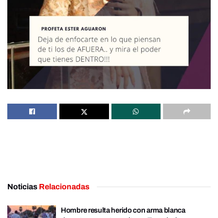
Noticias
Relacionadas
Hombre resulta herido con arma blanca