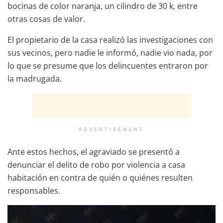
bocinas de color naranja, un cilindro de 30 k, entre
otras cosas de valor.
El propietario de la casa realizó las investigaciones con
sus vecinos, pero nadie le informó, nadie vio nada, por
lo que se presume que los delincuentes entraron por
la madrugada.
ADVERTISEMENT
Ante estos hechos, el agraviado se presentó a
denunciar el delito de robo por violencia a casa
habitación en contra de quién o quiénes resulten
responsables.