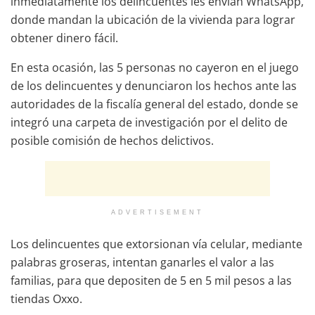
inmediatamente los delincuentes les envían WhatsApp,
donde mandan la ubicación de la vivienda para lograr
obtener dinero fácil.
En esta ocasión, las 5 personas no cayeron en el juego
de los delincuentes y denunciaron los hechos ante las
autoridades de la fiscalía general del estado, donde se
integró una carpeta de investigación por el delito de
posible comisión de hechos delictivos.
ADVERTISEMENT
Los delincuentes que extorsionan vía celular, mediante
palabras groseras, intentan ganarles el valor a las
familias, para que depositen de 5 en 5 mil pesos a las
tiendas Oxxo.