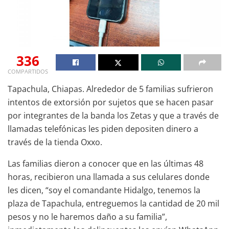
336
COMPARTIDOS
Tapachula, Chiapas. Alrededor de 5 familias sufrieron
intentos de extorsión por sujetos que se hacen pasar
por integrantes de la banda los Zetas y que a través de
llamadas telefónicas les piden depositen dinero a
través de la tienda Oxxo.
Las familias dieron a conocer que en las últimas 48
horas, recibieron una llamada a sus celulares donde
les dicen, “soy el comandante Hidalgo, tenemos la
plaza de Tapachula, entreguemos la cantidad de 20 mil
pesos y no le haremos daño a su familia”,