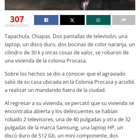
307
COMPARTIDOS
Tapachula, Chiapas. Dos pantallas de televisión, una
laptop, un disco duro, dos bocinas de color naranja, un
cilindro de 30 k y otras cosas de valor, se robaron de
una vivienda de la colonia Procasa.
Sobre los hechos se dio a conocer que el agraviado
salió de su casa ubicada en la Colonia Procasa y acudió
a realizar un mandando fuera de la ciudad.
Al regresar a su vivienda, se percató que su vivienda se
encontraba abierta y los delincuentes se habían
robado 2 televisores, una de 40 pulgadas y otra de 32
pulgadas de la marca Samsung, una laptop HP, un
disco duro de 512 Gb, un mini componente, dos