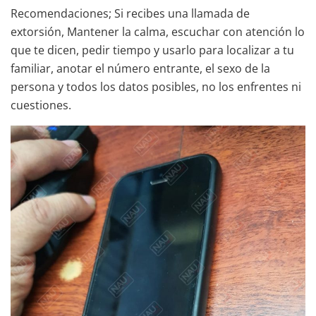
Recomendaciones; Si recibes una llamada de
extorsión, Mantener la calma, escuchar con atención lo
que te dicen, pedir tiempo y usarlo para localizar a tu
familiar, anotar el número entrante, el sexo de la
persona y todos los datos posibles, no los enfrentes ni
cuestiones.