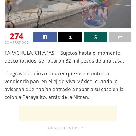
274
COMPARTIDOS
TAPACHULA, CHIAPAS. – Sujetos hasta el momento
desconocidos, se robaron 32 mil pesos de una casa.
El agraviado dio a conocer que se encontraba
vendiendo pan, en el ejido Viva México, cuando le
avisaron que habían entrado a robar a su casa en la
colonia Pacayalito, atrás de la Nitran.
ADVERTISEMENT