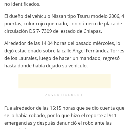
no identificados.
El dueño del vehículo Nissan tipo Tsuru modelo 2006, 4
puertas, color rojo quemado, con número de placa de
circulación DS 7- 7309 del estado de Chiapas.
Alrededor de las 14:04 horas del pasado miércoles, lo
dejó estacionado sobre la calle Ángel Fernández Torres
de los Laurales, luego de hacer un mandado, regresó
hasta donde había dejado su vehículo.
ADVERTISEMENT
Fue alrededor de las 15:15 horas que se dio cuenta que
se lo había robado, por lo que hizo el reporte al 911
emergencias y después denunció el robo ante las