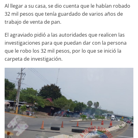
Al llegar a su casa, se dio cuenta que le habían robado
32 mil pesos que tenía guardado de varios años de
trabajo de venta de pan.
El agraviado pidió a las autoridades que realicen las
investigaciones para que puedan dar con la persona
que le robo los 32 mil pesos, por lo que se inició la
carpeta de investigación.