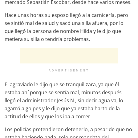
mercado Sebastián Escobar, desde hace varios meses.
Hace unas horas su esposo llegó a la carnicería, pero
se sintió mal de salud y sacó una silla afuera, por lo
que llegó la persona de nombre Hilda y le dijo que
metiera su silla o tendría problemas.
ADVERTISEMENT
El agraviado le dijo que se tranquilizara, ya que él
estaba ahí porque se sentía mal, minutos después
llegó el administrador Jesús N., sin decir agua va, lo
agarró a golpes y le dijo que ya estaba harto de la
actitud de ellos y que los iba a correr.
Los policías pretendieron detenerlo, a pesar de que no
estaba haciendo nada, solo por mandato del