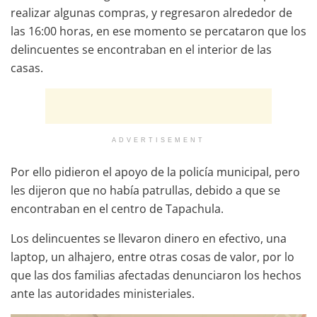
realizar algunas compras, y regresaron alrededor de
las 16:00 horas, en ese momento se percataron que los
delincuentes se encontraban en el interior de las
casas.
ADVERTISEMENT
Por ello pidieron el apoyo de la policía municipal, pero
les dijeron que no había patrullas, debido a que se
encontraban en el centro de Tapachula.
Los delincuentes se llevaron dinero en efectivo, una
laptop, un alhajero, entre otras cosas de valor, por lo
que las dos familias afectadas denunciaron los hechos
ante las autoridades ministeriales.