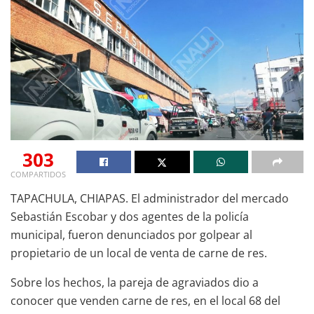
303
COMPARTIDOS
TAPACHULA, CHIAPAS. El administrador del mercado
Sebastián Escobar y dos agentes de la policía
municipal, fueron denunciados por golpear al
propietario de un local de venta de carne de res.
Sobre los hechos, la pareja de agraviados dio a
conocer que venden carne de res, en el local 68 del