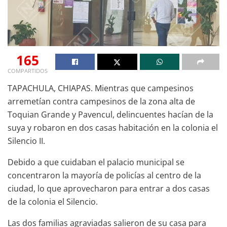
165
COMPARTIDOS
TAPACHULA, CHIAPAS. Mientras que campesinos
arremetían contra campesinos de la zona alta de
Toquian Grande y Pavencul, delincuentes hacían de la
suya y robaron en dos casas habitación en la colonia el
Silencio II.
Debido a que cuidaban el palacio municipal se
concentraron la mayoría de policías al centro de la
ciudad, lo que aprovecharon para entrar a dos casas
de la colonia el Silencio.
Las dos familias agraviadas salieron de su casa para