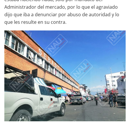
Administrador del mercado, por lo que el agraviado
dijo que iba a denunciar por abuso de autoridad y lo
que les resulte en su contra.