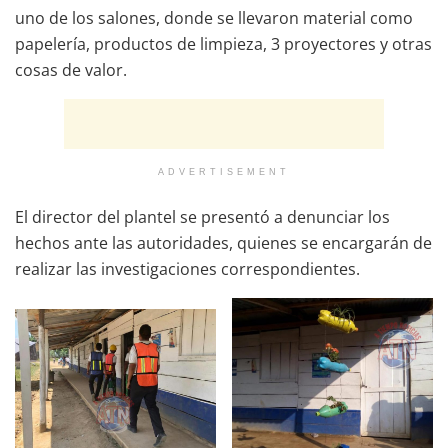
uno de los salones, donde se llevaron material como
papelería, productos de limpieza, 3 proyectores y otras
cosas de valor.
ADVERTISEMENT
El director del plantel se presentó a denunciar los
hechos ante las autoridades, quienes se encargarán de
realizar las investigaciones correspondientes.