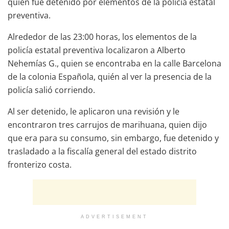
quien fue detenido por elementos de la policía estatal
preventiva.
Alrededor de las 23:00 horas, los elementos de la
policía estatal preventiva localizaron a Alberto
Nehemías G., quien se encontraba en la calle Barcelona
de la colonia Española, quién al ver la presencia de la
policía salió corriendo.
Al ser detenido, le aplicaron una revisión y le
encontraron tres carrujos de marihuana, quien dijo
que era para su consumo, sin embargo, fue detenido y
trasladado a la fiscalía general del estado distrito
fronterizo costa.
ADVERTISEMENT