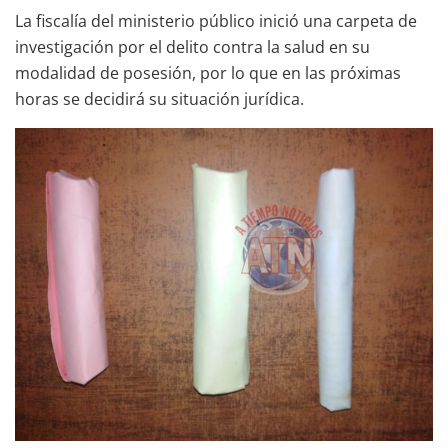
La fiscalía del ministerio público inició una carpeta de
investigación por el delito contra la salud en su
modalidad de posesión, por lo que en las próximas
horas se decidirá su situación jurídica.