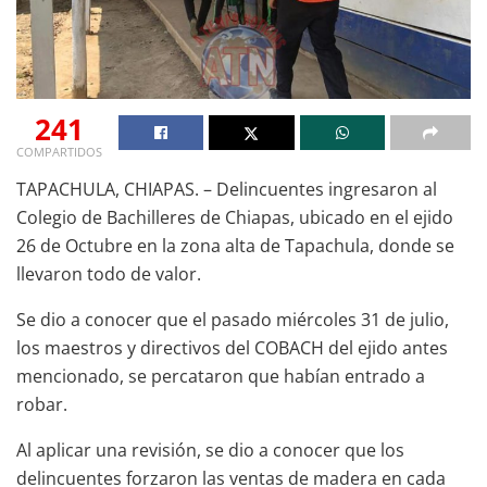
241
COMPARTIDOS
TAPACHULA, CHIAPAS. – Delincuentes ingresaron al
Colegio de Bachilleres de Chiapas, ubicado en el ejido
26 de Octubre en la zona alta de Tapachula, donde se
llevaron todo de valor.
Se dio a conocer que el pasado miércoles 31 de julio,
los maestros y directivos del COBACH del ejido antes
mencionado, se percataron que habían entrado a
robar.
Al aplicar una revisión, se dio a conocer que los
delincuentes forzaron las ventas de madera en cada