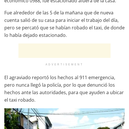
económico 0988, fue estacionado afuera de la casa.
Fue alrededor de las 5 de la mañana que de nueva
cuenta salió de su casa para iniciar el trabajo del día,
pero se percató que se habían robado el taxi, de donde
lo había dejado estacionado.
ADVERTISEMENT
El agraviado reportó los hechos al 911 emergencia,
pero nunca llegó la policía, por lo que denunció los
hechos ante las autoridades, para que ayuden a ubicar
el taxi robado.