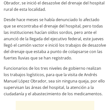
Obrador, se inició el desazolve del drenaje del hospital
rural de esta localidad.
Desde hace meses se había denunciado lo afectado
que se encontraba el drenaje del hospital, pero todas
las instituciones hacían oídos sordos, pero ante el
anunció de la llegada del ejecutivo federal, este jueves
llegó el camión vactor e inició los trabajos de desazolve
del drenaje que estaba a punto de colapsarse con las
fuertes lluvias que se han registrado.
Funcionarios de los tres niveles de gobierno realizan
los trabajos logísticos, para que la visita de Andrés
Manuel López Obrador, sea sin ninguna queja, por ello
supervisan las áreas del hospital, la atención a la
ciudadanía y el abastecimiento de los medicamentos.