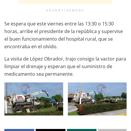
ADVERTISEMENT
Se espera que este viernes entre las 13:30 o 15:30
horas, arribe el presidente de la república y supervise
el buen funcionamiento del hospital rural, que se
encontraba en el olvido.
La visita de López Obrador, trajo consigo la vactor para
limpiar el drenaje y esperan que el suministro de
medicamento sea permanente.