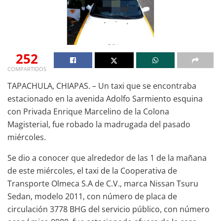
252
COMPARTIDOS
TAPACHULA, CHIAPAS. – Un taxi que se encontraba
estacionado en la avenida Adolfo Sarmiento esquina
con Privada Enrique Marcelino de la Colona
Magisterial, fue robado la madrugada del pasado
miércoles.
Se dio a conocer que alrededor de las 1 de la mañana
de este miércoles, el taxi de la Cooperativa de
Transporte Olmeca S.A de C.V., marca Nissan Tsuru
Sedan, modelo 2011, con número de placa de
circulación 3778 BHG del servicio público, con número