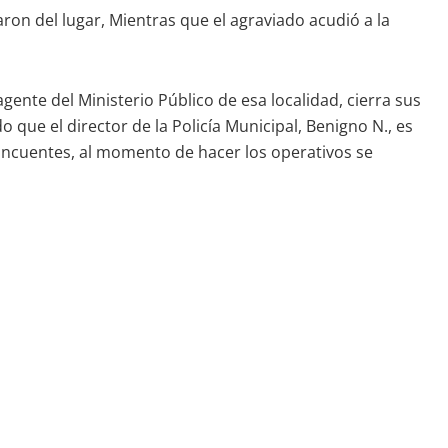
aron del lugar, Mientras que el agraviado acudió a la
nte del Ministerio Público de esa localidad, cierra sus
 que el director de la Policía Municipal, Benigno N., es
elincuentes, al momento de hacer los operativos se