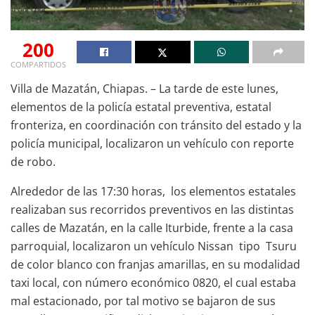
200
COMPARTIDOS
Villa de Mazatán, Chiapas. – La tarde de este lunes,
elementos de la policía estatal preventiva, estatal
fronteriza, en coordinación con tránsito del estado y la
policía municipal, localizaron un vehículo con reporte
de robo.
Alrededor de las 17:30 horas, los elementos estatales
realizaban sus recorridos preventivos en las distintas
calles de Mazatán, en la calle Iturbide, frente a la casa
parroquial, localizaron un vehículo Nissan tipo Tsuru
de color blanco con franjas amarillas, en su modalidad
taxi local, con número económico 0820, el cual estaba
mal estacionado, por tal motivo se bajaron de sus