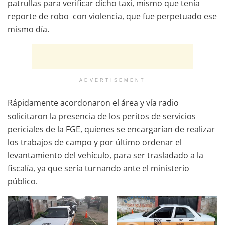
patrullas para verificar dicho taxi, mismo que tenía
reporte de robo con violencia, que fue perpetuado ese
mismo día.
ADVERTISEMENT
Rápidamente acordonaron el área y vía radio
solicitaron la presencia de los peritos de servicios
periciales de la FGE, quienes se encargarían de realizar
los trabajos de campo y por último ordenar el
levantamiento del vehículo, para ser trasladado a la
fiscalía, ya que sería turnando ante el ministerio
público.