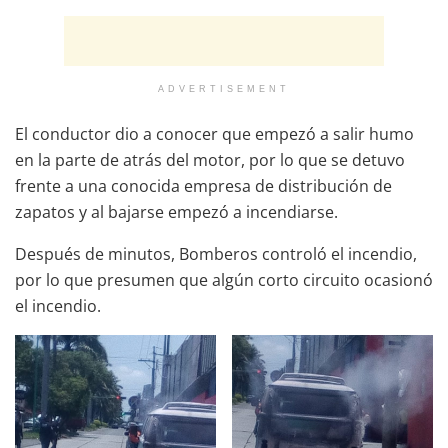
ADVERTISEMENT
El conductor dio a conocer que empezó a salir humo
en la parte de atrás del motor, por lo que se detuvo
frente a una conocida empresa de distribución de
zapatos y al bajarse empezó a incendiarse.
Después de minutos, Bomberos controló el incendio,
por lo que presumen que algún corto circuito ocasionó
el incendio.