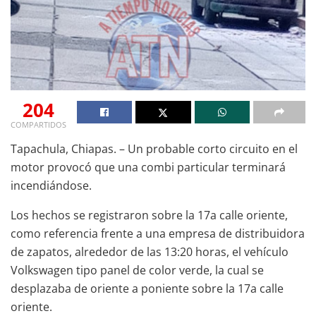
204
COMPARTIDOS
Tapachula, Chiapas. – Un probable corto circuito en el
motor provocó que una combi particular terminará
incendiándose.
Los hechos se registraron sobre la 17a calle oriente,
como referencia frente a una empresa de distribuidora
de zapatos, alrededor de las 13:20 horas, el vehículo
Volkswagen tipo panel de color verde, la cual se
desplazaba de oriente a poniente sobre la 17a calle
oriente.