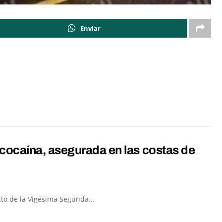
Enviar
cocaína, asegurada en las costas de
to de la Vigésima Segunda...