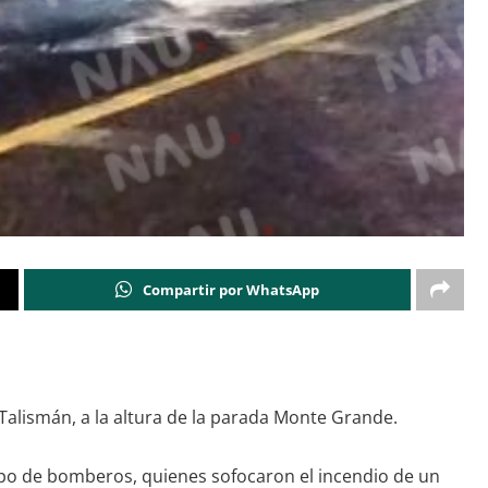
Compartir por WhatsApp
 Talismán, a la altura de la parada Monte Grande.
uerpo de bomberos, quienes sofocaron el incendio de un