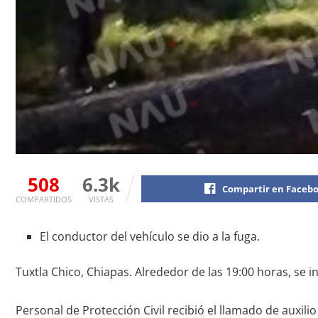
508
6.3k
Compartir en Faceb
COMPARTIDOS
VISTAS
El conductor del vehículo se dio a la fuga.
Tuxtla Chico, Chiapas. Alrededor de las 19:00 horas, se 
Personal de Protección Civil recibió el llamado de auxil