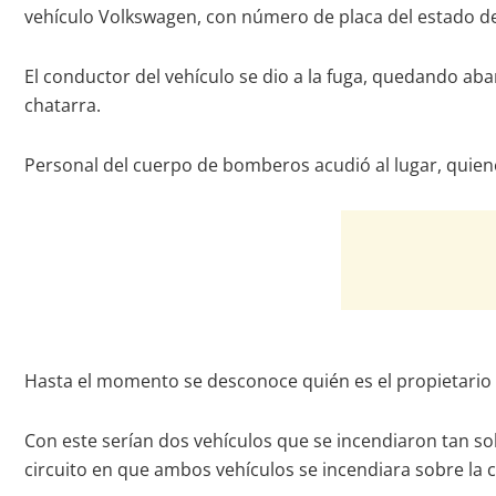
vehículo Volkswagen, con número de placa del estado d
El conductor del vehículo se dio a la fuga, quedando ab
chatarra.
Personal del cuerpo de bomberos acudió al lugar, quienes
Hasta el momento se desconoce quién es el propietario de
Con este serían dos vehículos que se incendiaron tan s
circuito en que ambos vehículos se incendiara sobre la c