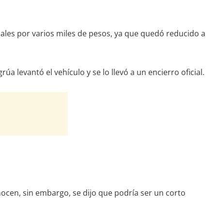
ales por varios miles de pesos, ya que quedó reducido a
 levantó el vehículo y se lo llevó a un encierro oficial.
ocen, sin embargo, se dijo que podría ser un corto