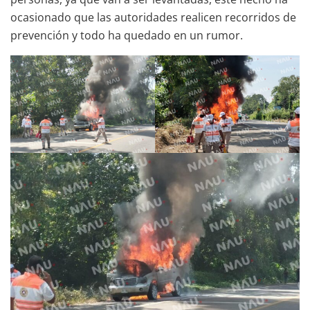
ocasionado que las autoridades realicen recorridos de
prevención y todo ha quedado en un rumor.