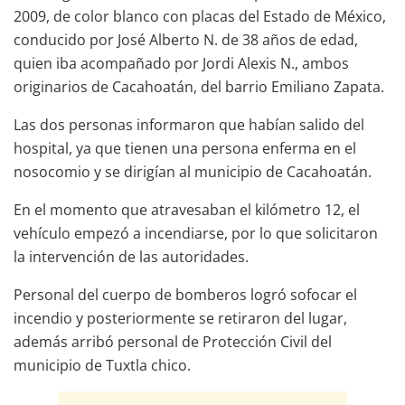
2009, de color blanco con placas del Estado de México,
conducido por José Alberto N. de 38 años de edad,
quien iba acompañado por Jordi Alexis N., ambos
originarios de Cacahoatán, del barrio Emiliano Zapata.
Las dos personas informaron que habían salido del
hospital, ya que tienen una persona enferma en el
nosocomio y se dirigían al municipio de Cacahoatán.
En el momento que atravesaban el kilómetro 12, el
vehículo empezó a incendiarse, por lo que solicitaron
la intervención de las autoridades.
Personal del cuerpo de bomberos logró sofocar el
incendio y posteriormente se retiraron del lugar,
además arribó personal de Protección Civil del
municipio de Tuxtla chico.