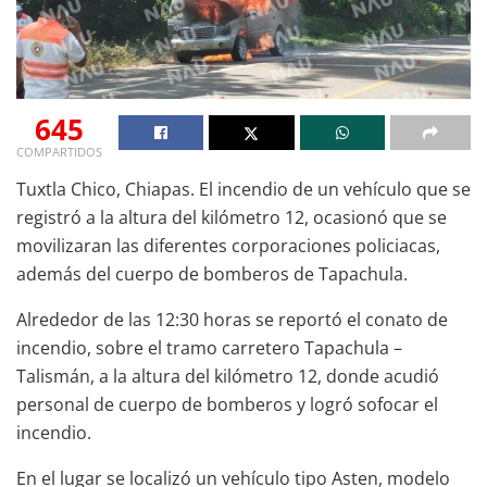
645
COMPARTIDOS
Tuxtla Chico, Chiapas. El incendio de un vehículo que se
registró a la altura del kilómetro 12, ocasionó que se
movilizaran las diferentes corporaciones policiacas,
además del cuerpo de bomberos de Tapachula.
Alrededor de las 12:30 horas se reportó el conato de
incendio, sobre el tramo carretero Tapachula –
Talismán, a la altura del kilómetro 12, donde acudió
personal de cuerpo de bomberos y logró sofocar el
incendio.
En el lugar se localizó un vehículo tipo Asten, modelo