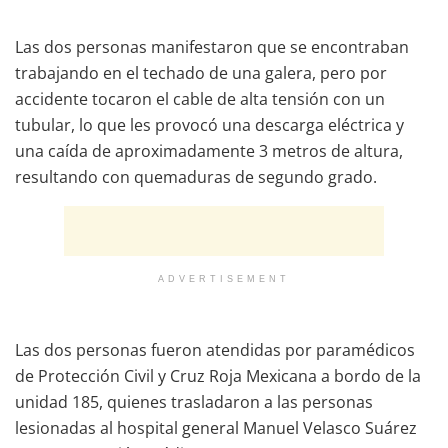
Las dos personas manifestaron que se encontraban
trabajando en el techado de una galera, pero por
accidente tocaron el cable de alta tensión con un
tubular, lo que les provocó una descarga eléctrica y
una caída de aproximadamente 3 metros de altura,
resultando con quemaduras de segundo grado.
ADVERTISEMENT
Las dos personas fueron atendidas por paramédicos
de Protección Civil y Cruz Roja Mexicana a bordo de la
unidad 185, quienes trasladaron a las personas
lesionadas al hospital general Manuel Velasco Suárez