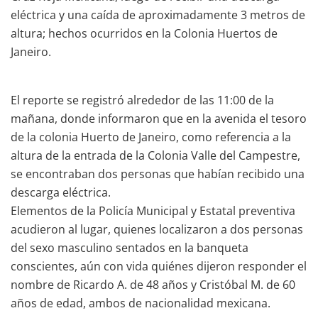
eléctrica y una caída de aproximadamente 3 metros de
altura; hechos ocurridos en la Colonia Huertos de
Janeiro.
El reporte se registró alrededor de las 11:00 de la
mañana, donde informaron que en la avenida el tesoro
de la colonia Huerto de Janeiro, como referencia a la
altura de la entrada de la Colonia Valle del Campestre,
se encontraban dos personas que habían recibido una
descarga eléctrica.
Elementos de la Policía Municipal y Estatal preventiva
acudieron al lugar, quienes localizaron a dos personas
del sexo masculino sentados en la banqueta
conscientes, aún con vida quiénes dijeron responder el
nombre de Ricardo A. de 48 años y Cristóbal M. de 60
años de edad, ambos de nacionalidad mexicana.