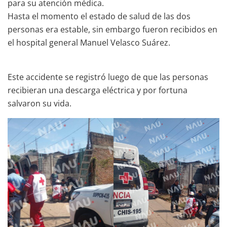
para su atención médica.
Hasta el momento el estado de salud de las dos
personas era estable, sin embargo fueron recibidos en
el hospital general Manuel Velasco Suárez.
Este accidente se registró luego de que las personas
recibieran una descarga eléctrica y por fortuna
salvaron su vida.