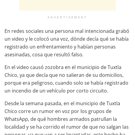
ADVERTISEMENT
En redes sociales una persona mal intencionada grabó
un video y le colocó una voz, dónde decía qué se había
registrado un enfrentamiento y habían personas
asesinadas, cosa que resultó falso.
En el video causó zozobra en el municipio de Tuxtla
Chico, ya que decía que no salieran de su domicilios,
porque era peligroso, cuando solo se había registrado
un incendio de un vehículo por corto circuito.
Desde la semana pasada, en el municipio de Tuxtla
Chico corre un rumor en voz por los grupos de
WhatsApp, de qué hombres armados patrullan la
localidad y se ha corrido el rumor de que no salgan las
personas, ya que van a ser levantadas, este hecho ha