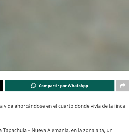
Compartir por WhatsApp
 vida ahorcándose en el cuarto donde vivía de la finca
ra Tapachula – Nueva Alemania, en la zona alta, un