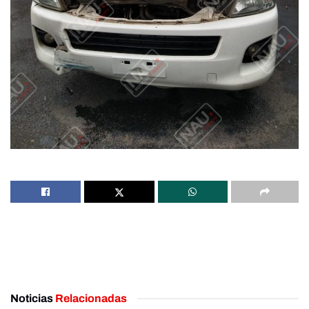
Noticias
Relacionadas