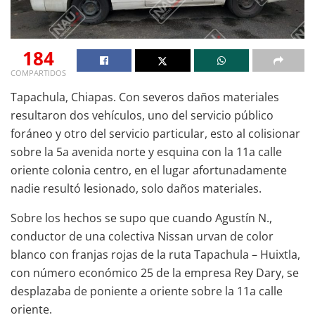
184
COMPARTIDOS
Tapachula, Chiapas. Con severos daños materiales
resultaron dos vehículos, uno del servicio público
foráneo y otro del servicio particular, esto al colisionar
sobre la 5a avenida norte y esquina con la 11a calle
oriente colonia centro, en el lugar afortunadamente
nadie resultó lesionado, solo daños materiales.
Sobre los hechos se supo que cuando Agustín N.,
conductor de una colectiva Nissan urvan de color
blanco con franjas rojas de la ruta Tapachula – Huixtla,
con número económico 25 de la empresa Rey Dary, se
desplazaba de poniente a oriente sobre la 11a calle
oriente.