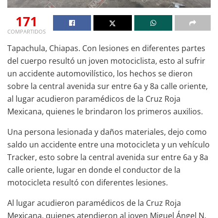
171
COMPARTIDOS
Tapachula, Chiapas. Con lesiones en diferentes partes
del cuerpo resultó un joven motociclista, esto al sufrir
un accidente automovilístico, los hechos se dieron
sobre la central avenida sur entre 6a y 8a calle oriente,
al lugar acudieron paramédicos de la Cruz Roja
Mexicana, quienes le brindaron los primeros auxilios.
Una persona lesionada y daños materiales, dejo como
saldo un accidente entre una motocicleta y un vehículo
Tracker, esto sobre la central avenida sur entre 6a y 8a
calle oriente, lugar en donde el conductor de la
motocicleta resultó con diferentes lesiones.
Al lugar acudieron paramédicos de la Cruz Roja
Mexicana, quienes atendieron al joven Miguel Ángel N,