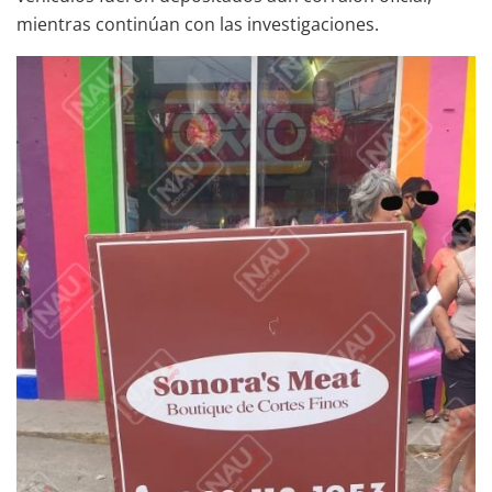
mientras continúan con las investigaciones.