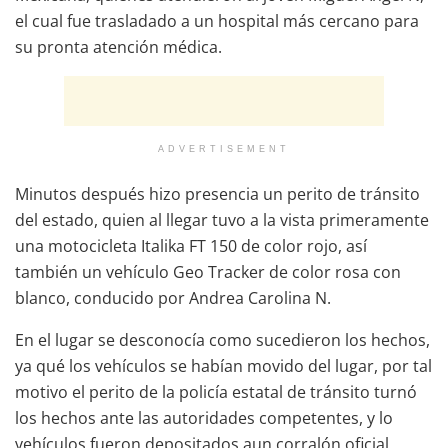
el cual fue trasladado a un hospital más cercano para
su pronta atención médica.
ADVERTISEMENT
Minutos después hizo presencia un perito de tránsito
del estado, quien al llegar tuvo a la vista primeramente
una motocicleta Italika FT 150 de color rojo, así
también un vehículo Geo Tracker de color rosa con
blanco, conducido por Andrea Carolina N.
En el lugar se desconocía como sucedieron los hechos,
ya qué los vehículos se habían movido del lugar, por tal
motivo el perito de la policía estatal de tránsito turnó
los hechos ante las autoridades competentes, y lo
vehículos fueron depositados aun corralón oficial,