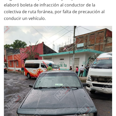
elaboró boleta de infracción al conductor de la
colectiva de ruta foránea, por falta de precaución al
conducir un vehículo.