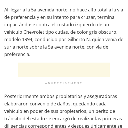
Al llegar a la 5a avenida norte, no hace alto total a la vía
de preferencia y en su intento para cruzar, termina
impactándose contra el costado izquierdo de un
vehículo Chevrolet tipo cutlas, de color gris obscuro,
modelo 1994, conducido por Gilberto N, quien venía de
sur a norte sobre la 5a avenida norte, con vía de
preferencia.
ADVERTISEMENT
Posteriormente ambos propietarios y aseguradoras
elaboraron convenio de daños, quedando cada
vehículo en poder de sus propietarios, un perito de
tránsito del estado se encargó de realizar las primeras
diligencias correspondientes y después únicamente se