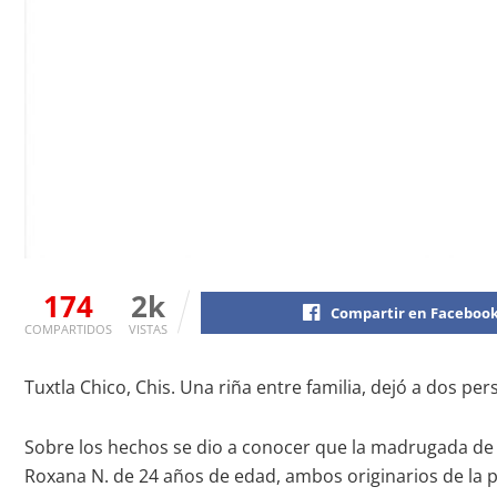
174
2k
Compartir en Faceboo
COMPARTIDOS
VISTAS
Tuxtla Chico, Chis. Una riña entre familia, dejó a dos p
Sobre los hechos se dio a conocer que la madrugada de 
Roxana N. de 24 años de edad, ambos originarios de la 