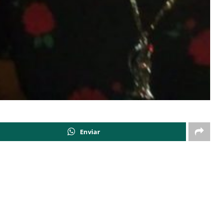
Enviar