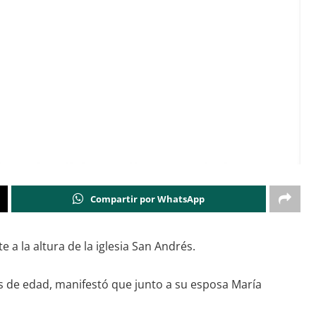
Compartir por WhatsApp
 a la altura de la iglesia San Andrés.
s de edad, manifestó que junto a su esposa María