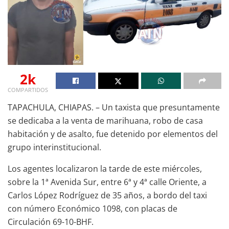
2k
COMPARTIDOS
TAPACHULA, CHIAPAS. – Un taxista que presuntamente
se dedicaba a la venta de marihuana, robo de casa
habitación y de asalto, fue detenido por elementos del
grupo interinstitucional.
Los agentes localizaron la tarde de este miércoles,
sobre la 1ª Avenida Sur, entre 6ª y 4ª calle Oriente, a
Carlos López Rodríguez de 35 años, a bordo del taxi
con número Económico 1098, con placas de
Circulación 69-10-BHF.