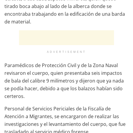
tirado boca abajo al lado de la alberca donde se
encontraba trabajando en la edificación de una barda
de material.
ADVERTISEMENT
Paramédicos de Protección Civil y de la Zona Naval
revisaron el cuerpo, quien presentaba seis impactos
de bala del calibre 9 milímetros y dijeron que ya nada
se podía hacer, debido a que los balazos habían sido
certeros.
Personal de Servicios Periciales de la Fiscalía de
Atención a Migrantes, se encargaron de realizar las
investigaciones y el levantamiento del cuerpo, que fue
trasladado al servicio médico forense.