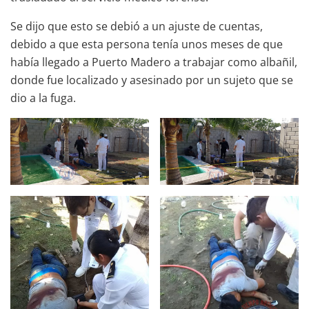
Se dijo que esto se debió a un ajuste de cuentas,
debido a que esta persona tenía unos meses de que
había llegado a Puerto Madero a trabajar como albañil,
donde fue localizado y asesinado por un sujeto que se
dio a la fuga.