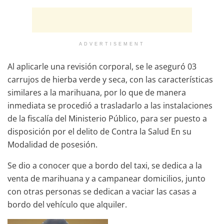
ADVERTISEMENT
Al aplicarle una revisión corporal, se le aseguró 03
carrujos de hierba verde y seca, con las características
similares a la marihuana, por lo que de manera
inmediata se procedió a trasladarlo a las instalaciones
de la fiscalía del Ministerio Público, para ser puesto a
disposición por el delito de Contra la Salud En su
Modalidad de posesión.
Se dio a conocer que a bordo del taxi, se dedica a la
venta de marihuana y a campanear domicilios, junto
con otras personas se dedican a vaciar las casas a
bordo del vehículo que alquiler.