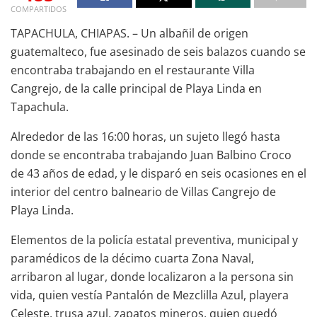
COMPARTIDOS
TAPACHULA, CHIAPAS. – Un albañil de origen
guatemalteco, fue asesinado de seis balazos cuando se
encontraba trabajando en el restaurante Villa
Cangrejo, de la calle principal de Playa Linda en
Tapachula.
Alrededor de las 16:00 horas, un sujeto llegó hasta
donde se encontraba trabajando Juan Balbino Croco
de 43 años de edad, y le disparó en seis ocasiones en el
interior del centro balneario de Villas Cangrejo de
Playa Linda.
Elementos de la policía estatal preventiva, municipal y
paramédicos de la décimo cuarta Zona Naval,
arribaron al lugar, donde localizaron a la persona sin
vida, quien vestía Pantalón de Mezclilla Azul, playera
Celeste, trusa azul, zapatos mineros, quien quedó