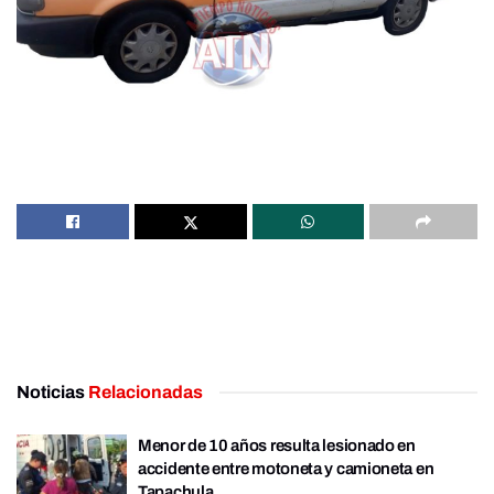
Noticias
Relacionadas
Menor de 10 años resulta lesionado en
accidente entre motoneta y camioneta en
Tapachula