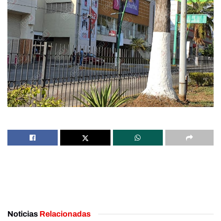
Noticias
Relacionadas