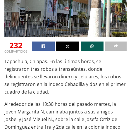
232
COMPARTIDOS
Tapachula, Chiapas. En las últimas horas, se
registraron tres robos a transeúntes, donde
delincuentes se llevaron dinero y celulares, los robos
se registraron en la Indeco Cebadilla y dos en el primer
cuadro de la ciudad.
Alrededor de las 19:30 horas del pasado martes, la
joven Margarita N, caminaba juntos a sus amigos
Josbel y José Miguel N., sobre la calle Josefa Ortiz de
Domínguez entre 1ra y 2da calle en la colonia Indeco