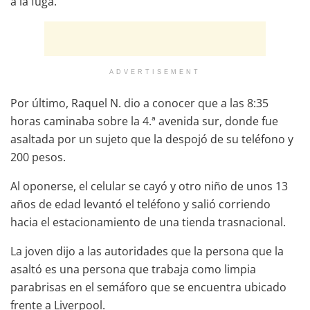
a la fuga.
ADVERTISEMENT
Por último, Raquel N. dio a conocer que a las 8:35
horas caminaba sobre la 4.ª avenida sur, donde fue
asaltada por un sujeto que la despojó de su teléfono y
200 pesos.
Al oponerse, el celular se cayó y otro niño de unos 13
años de edad levantó el teléfono y salió corriendo
hacia el estacionamiento de una tienda trasnacional.
La joven dijo a las autoridades que la persona que la
asaltó es una persona que trabaja como limpia
parabrisas en el semáforo que se encuentra ubicado
frente a Liverpool.