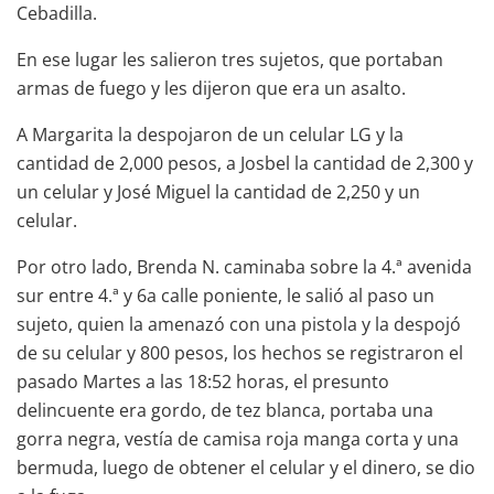
Cebadilla.
En ese lugar les salieron tres sujetos, que portaban
armas de fuego y les dijeron que era un asalto.
A Margarita la despojaron de un celular LG y la
cantidad de 2,000 pesos, a Josbel la cantidad de 2,300 y
un celular y José Miguel la cantidad de 2,250 y un
celular.
Por otro lado, Brenda N. caminaba sobre la 4.ª avenida
sur entre 4.ª y 6a calle poniente, le salió al paso un
sujeto, quien la amenazó con una pistola y la despojó
de su celular y 800 pesos, los hechos se registraron el
pasado Martes a las 18:52 horas, el presunto
delincuente era gordo, de tez blanca, portaba una
gorra negra, vestía de camisa roja manga corta y una
bermuda, luego de obtener el celular y el dinero, se dio