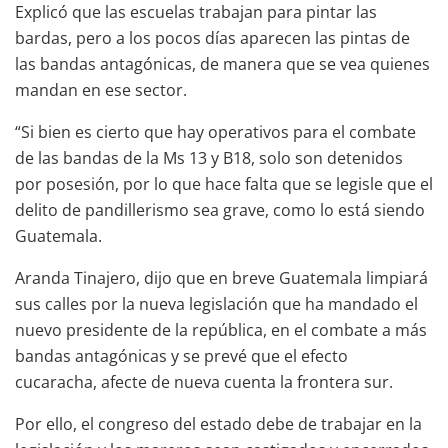
Explicó que las escuelas trabajan para pintar las
bardas, pero a los pocos días aparecen las pintas de
las bandas antagónicas, de manera que se vea quienes
mandan en ese sector.
“Si bien es cierto que hay operativos para el combate
de las bandas de la Ms 13 y B18, solo son detenidos
por posesión, por lo que hace falta que se legisle que el
delito de pandillerismo sea grave, como lo está siendo
Guatemala.
Aranda Tinajero, dijo que en breve Guatemala limpiará
sus calles por la nueva legislación que ha mandado el
nuevo presidente de la república, en el combate a más
bandas antagónicas y se prevé que el efecto
cucaracha, afecte de nueva cuenta la frontera sur.
Por ello, el congreso del estado debe de trabajar en la