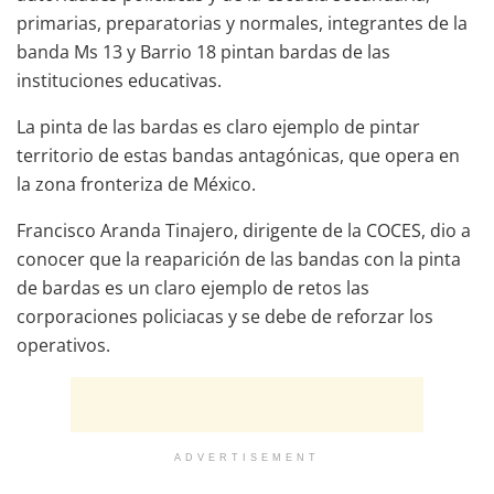
primarias, preparatorias y normales, integrantes de la
banda Ms 13 y Barrio 18 pintan bardas de las
instituciones educativas.
La pinta de las bardas es claro ejemplo de pintar
territorio de estas bandas antagónicas, que opera en
la zona fronteriza de México.
Francisco Aranda Tinajero, dirigente de la COCES, dio a
conocer que la reaparición de las bandas con la pinta
de bardas es un claro ejemplo de retos las
corporaciones policiacas y se debe de reforzar los
operativos.
ADVERTISEMENT