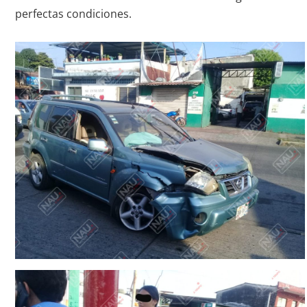
perfectas condiciones.