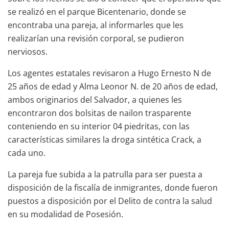
se realizó en el parque Bicentenario, donde se
encontraba una pareja, al informarles que les
realizarían una revisión corporal, se pudieron
nerviosos.
Los agentes estatales revisaron a Hugo Ernesto N de
25 años de edad y Alma Leonor N. de 20 años de edad,
ambos originarios del Salvador, a quienes les
encontraron dos bolsitas de nailon trasparente
conteniendo en su interior 04 piedritas, con las
características similares la droga sintética Crack, a
cada uno.
La pareja fue subida a la patrulla para ser puesta a
disposición de la fiscalía de inmigrantes, donde fueron
puestos a disposición por el Delito de contra la salud
en su modalidad de Posesión.