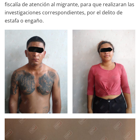
fiscalía de atención al migrante, para que realizaran las
investigaciones correspondientes, por el delito de
estafa o engaño.