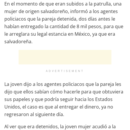
En el momento de que eran subidos a la patrulla, una
mujer de origen salvadoreño, informó a los agentes
policiacos que la pareja detenida, dos días antes le
habían entregado la cantidad de 8 mil pesos, para que
le arreglara su legal estancia en México, ya que era
salvadoreña.
ADVERTISEMENT
La joven dijo a los agentes policiacos que la pareja les
dijo que ellos sabían cómo hacerle para que obtuviera
sus papeles y que podría seguir hacia los Estados
Unidos, el caso es que al entregar el dinero, ya no
regresaron al siguiente día.
Al ver que era detenidos, la joven mujer acudió a la