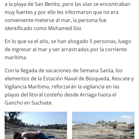
a la playa de San Benito, pero las olas se encontraban
muy fuertes y por ello les informaron que no era
conveniente meterse al mar, la persona fue
identificado como Mohamed Sisi.
En lo que va el año, se han ahogado 5 personas, luego
de ingresar al mar y ser arrastrados por la corriente
marítima.
Con la llegada de vacaciones de Semana Santa, los
elementos de la Estación Naval de Búsqueda, Rescate y
Vigilancia Marítima, reforzarán la vigilancia en las
playas del litoral costeño desde Arriaga hasta el
Gancho en Suchiate.