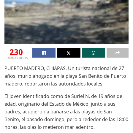
230
COMPARTIDOS
PUERTO MADERO, CHIAPAS. Un turista nacional de 27
años, murió ahogado en la playa San Benito de Puerto
madero, reportaron las autoridades locales.
El joven identificado como de Suriel N. de 19 años de
edad, originario del Estado de México, junto a sus
padres, acudieron a bañarse a las playas de San
Benito, el pasado domingo, pero alrededor de las 18:00
horas, las olas lo metieron mar adentro.