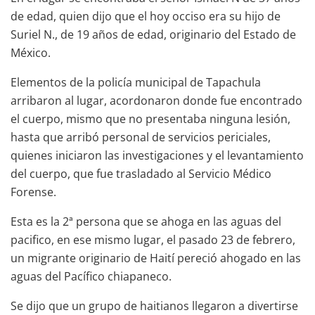
de edad, quien dijo que el hoy occiso era su hijo de
Suriel N., de 19 años de edad, originario del Estado de
México.
Elementos de la policía municipal de Tapachula
arribaron al lugar, acordonaron donde fue encontrado
el cuerpo, mismo que no presentaba ninguna lesión,
hasta que arribó personal de servicios periciales,
quienes iniciaron las investigaciones y el levantamiento
del cuerpo, que fue trasladado al Servicio Médico
Forense.
Esta es la 2ª persona que se ahoga en las aguas del
pacifico, en ese mismo lugar, el pasado 23 de febrero,
un migrante originario de Haití pereció ahogado en las
aguas del Pacífico chiapaneco.
Se dijo que un grupo de haitianos llegaron a divertirse