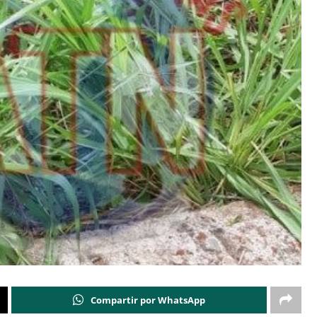
Compartir por WhatsApp