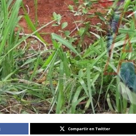
k
Compartir en Twitter