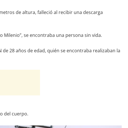
metros de altura, falleció al recibir una descarga
o Milenio”, se encontraba una persona sin vida.
 N de 28 años de edad, quién se encontraba realizaban la
nto del cuerpo.