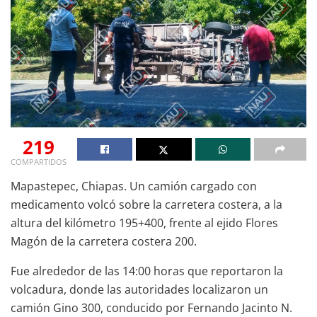
219
COMPARTIDOS
Mapastepec, Chiapas. Un camión cargado con
medicamento volcó sobre la carretera costera, a la
altura del kilómetro 195+400, frente al ejido Flores
Magón de la carretera costera 200.
Fue alrededor de las 14:00 horas que reportaron la
volcadura, donde las autoridades localizaron un
camión Gino 300, conducido por Fernando Jacinto N.