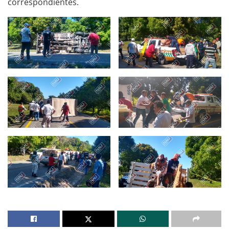
correspondientes.