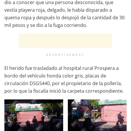
dio a conocer que una persona desconocida, que
vestía playera roja, delgado, le había disparado a
quema ropa y después lo despojó de la cantidad de 30
mil pesos y se dio a la fuga corriendo.
ADVERTISEMENT
El herido fue trasladado al hospital rural Prospera a
bordo del vehículo honda color gris, placas de
circulación DSG5440, por el propietario de la pollería,
por lo que la fiscalía inició la carpeta correspondiente.