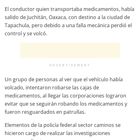
El conductor quien transportaba medicamentos, había
salido de Juchitán, Oaxaca, con destino a la ciudad de
Tapachula, pero debido a una falla mecánica perdió el
control y se volcó.
ADVERTISEMENT
Un grupo de personas al ver que el vehículo había
volcado, intentaron robarse las cajas de
medicamentos, al llegar las corporaciones lograron
evitar que se seguirán robando los medicamentos y
fueron resguardados en patrullas.
Elementos de la policía federal sector caminos se
hicieron cargo de realizar las investigaciones