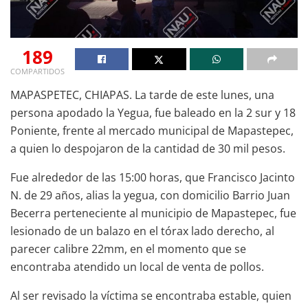
189
COMPARTIDOS
MAPASPETEC, CHIAPAS. La tarde de este lunes, una
persona apodado la Yegua, fue baleado en la 2 sur y 18
Poniente, frente al mercado municipal de Mapastepec,
a quien lo despojaron de la cantidad de 30 mil pesos.
Fue alrededor de las 15:00 horas, que Francisco Jacinto
N. de 29 años, alias la yegua, con domicilio Barrio Juan
Becerra perteneciente al municipio de Mapastepec, fue
lesionado de un balazo en el tórax lado derecho, al
parecer calibre 22mm, en el momento que se
encontraba atendido un local de venta de pollos.
Al ser revisado la víctima se encontraba estable, quien