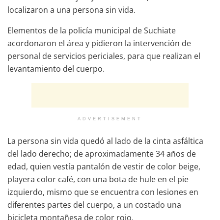
localizaron a una persona sin vida.
Elementos de la policía municipal de Suchiate
acordonaron el área y pidieron la intervención de
personal de servicios periciales, para que realizan el
levantamiento del cuerpo.
ADVERTISEMENT
La persona sin vida quedó al lado de la cinta asfáltica
del lado derecho; de aproximadamente 34 años de
edad, quien vestía pantalón de vestir de color beige,
playera color café, con una bota de hule en el pie
izquierdo, mismo que se encuentra con lesiones en
diferentes partes del cuerpo, a un costado una
bicicleta montañesa de color rojo.