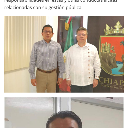
responsabilidades en éstas y otras conductas ilícitas
relacionadas con su gestión pública.