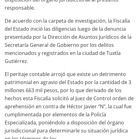
responsable.
De acuerdo con la carpeta de investigación, la Fiscalía
del Estado inició las diligencias luego de la denuncia
presentada por la Dirección de Asuntos Jurídicos de la
Secretaría General de Gobierno por los delitos
mencionados y registrados en la ciudad de Tuxtla
Gutiérrez.
El peritaje contable arrojó que existe un detrimento
patrimonial en agravio del Estado por la cantidad de 3
millones 663 mil pesos, por lo que derivado de los
hechos esta Fiscalía solicitó al Juez de Control orden de
aprehensión en contra de Héctor Javier “N”, la cual fue
cumplimentada por elementos de la Policía
Especializada, poniéndolo a disposición del órgano
jurisdiccional para determinarle su situación jurídica
en los términos de ley.