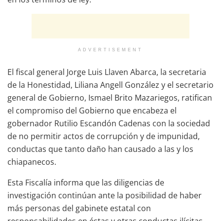
ADVERTISEMENT
El fiscal general Jorge Luis Llaven Abarca, la secretaria
de la Honestidad, Liliana Angell González y el secretario
general de Gobierno, Ismael Brito Mazariegos, ratifican
el compromiso del Gobierno que encabeza el
gobernador Rutilio Escandón Cadenas con la sociedad
de no permitir actos de corrupción y de impunidad,
conductas que tanto daño han causado a las y los
chiapanecos.
Esta Fiscalía informa que las diligencias de
investigación continúan ante la posibilidad de haber
más personas del gabinete estatal con