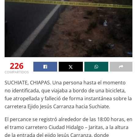
226
COMPARTIDOS
SUCHIATE, CHIAPAS. Una persona hasta el momento
no identificada, que viajaba a bordo de una bicicleta,
fue atropellada y falleció de forma instantánea sobre la
carretera Ejido Jesús Carranza hacia Suchiate.
El percance se registró alrededor de las 18:00 horas, en
el tramo carretero Ciudad Hidalgo – Jaritas, a la altura
de la entrada del ejido Jesús Carranza, donde