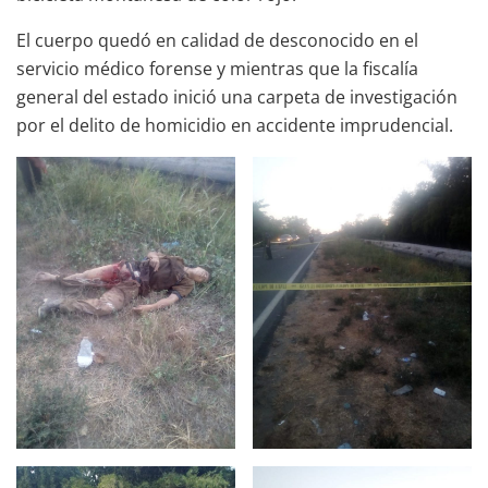
El cuerpo quedó en calidad de desconocido en el
servicio médico forense y mientras que la fiscalía
general del estado inició una carpeta de investigación
por el delito de homicidio en accidente imprudencial.