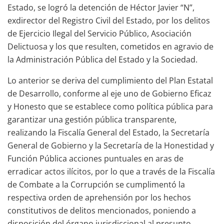
Estado, se logró la detención de Héctor Javier “N”,
exdirector del Registro Civil del Estado, por los delitos
de Ejercicio Ilegal del Servicio Público, Asociación
Delictuosa y los que resulten, cometidos en agravio de
la Administración Pública del Estado y la Sociedad.
Lo anterior se deriva del cumplimiento del Plan Estatal
de Desarrollo, conforme al eje uno de Gobierno Eficaz
y Honesto que se establece como política pública para
garantizar una gestión pública transparente,
realizando la Fiscalía General del Estado, la Secretaría
General de Gobierno y la Secretaría de la Honestidad y
Función Pública acciones puntuales en aras de
erradicar actos ilícitos, por lo que a través de la Fiscalía
de Combate a la Corrupción se cumplimentó la
respectiva orden de aprehensión por los hechos
constitutivos de delitos mencionados, poniendo a
disposición del órgano jurisdiccional al presunto