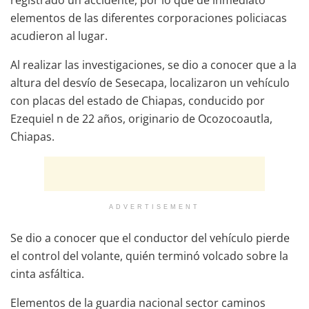
elementos de las diferentes corporaciones policiacas
acudieron al lugar.
Al realizar las investigaciones, se dio a conocer que a la
altura del desvío de Sesecapa, localizaron un vehículo
con placas del estado de Chiapas, conducido por
Ezequiel n de 22 años, originario de Ocozocoautla,
Chiapas.
ADVERTISEMENT
Se dio a conocer que el conductor del vehículo pierde
el control del volante, quién terminó volcado sobre la
cinta asfáltica.
Elementos de la guardia nacional sector caminos