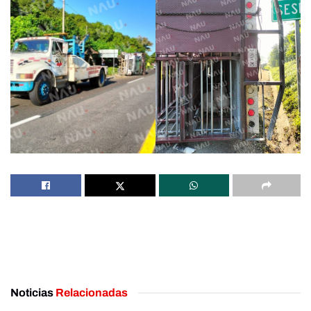
Noticias
Relacionadas