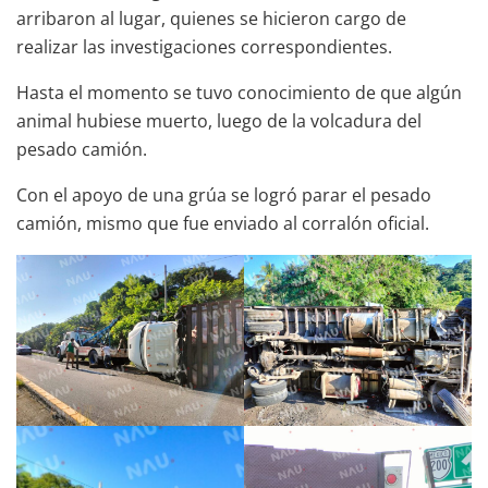
arribaron al lugar, quienes se hicieron cargo de
realizar las investigaciones correspondientes.
Hasta el momento se tuvo conocimiento de que algún
animal hubiese muerto, luego de la volcadura del
pesado camión.
Con el apoyo de una grúa se logró parar el pesado
camión, mismo que fue enviado al corralón oficial.