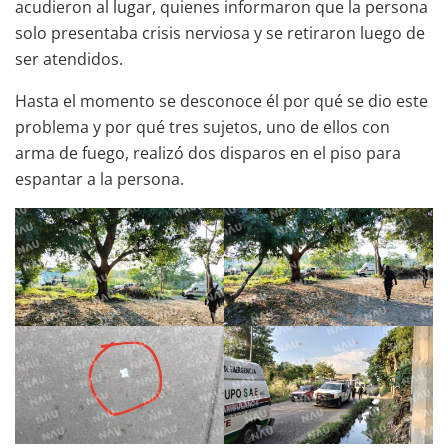
acudieron al lugar, quienes informaron que la persona
solo presentaba crisis nerviosa y se retiraron luego de
ser atendidos.
Hasta el momento se desconoce él por qué se dio este
problema y por qué tres sujetos, uno de ellos con
arma de fuego, realizó dos disparos en el piso para
espantar a la persona.