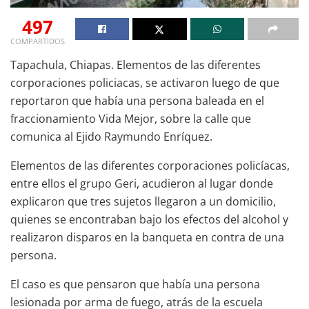
497
COMPARTIDOS
Tapachula, Chiapas. Elementos de las diferentes
corporaciones policiacas, se activaron luego de que
reportaron que había una persona baleada en el
fraccionamiento Vida Mejor, sobre la calle que
comunica al Ejido Raymundo Enríquez.
Elementos de las diferentes corporaciones policíacas,
entre ellos el grupo Geri, acudieron al lugar donde
explicaron que tres sujetos llegaron a un domicilio,
quienes se encontraban bajo los efectos del alcohol y
realizaron disparos en la banqueta en contra de una
persona.
El caso es que pensaron que había una persona
lesionada por arma de fuego, atrás de la escuela