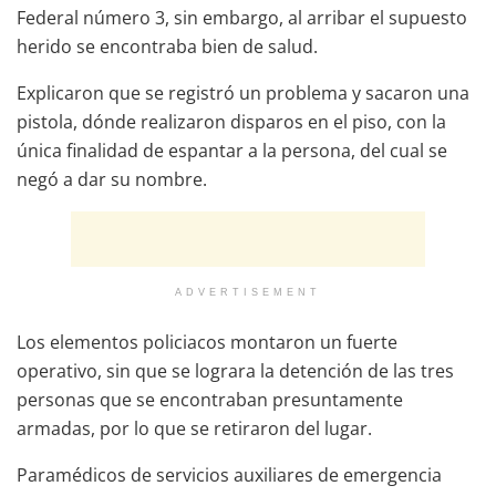
Federal número 3, sin embargo, al arribar el supuesto
herido se encontraba bien de salud.
Explicaron que se registró un problema y sacaron una
pistola, dónde realizaron disparos en el piso, con la
única finalidad de espantar a la persona, del cual se
negó a dar su nombre.
ADVERTISEMENT
Los elementos policiacos montaron un fuerte
operativo, sin que se lograra la detención de las tres
personas que se encontraban presuntamente
armadas, por lo que se retiraron del lugar.
Paramédicos de servicios auxiliares de emergencia