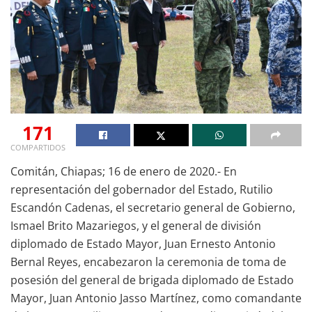
171
COMPARTIDOS
Comitán, Chiapas; 16 de enero de 2020.- En
representación del gobernador del Estado, Rutilio
Escandón Cadenas, el secretario general de Gobierno,
Ismael Brito Mazariegos, y el general de división
diplomado de Estado Mayor, Juan Ernesto Antonio
Bernal Reyes, encabezaron la ceremonia de toma de
posesión del general de brigada diplomado de Estado
Mayor, Juan Antonio Jasso Martínez, como comandante