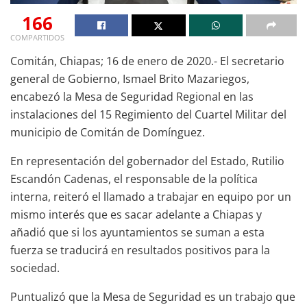
166
COMPARTIDOS
Comitán, Chiapas; 16 de enero de 2020.- El secretario
general de Gobierno, Ismael Brito Mazariegos,
encabezó la Mesa de Seguridad Regional en las
instalaciones del 15 Regimiento del Cuartel Militar del
municipio de Comitán de Domínguez.
En representación del gobernador del Estado, Rutilio
Escandón Cadenas, el responsable de la política
interna, reiteró el llamado a trabajar en equipo por un
mismo interés que es sacar adelante a Chiapas y
añadió que si los ayuntamientos se suman a esta
fuerza se traducirá en resultados positivos para la
sociedad.
Puntualizó que la Mesa de Seguridad es un trabajo que