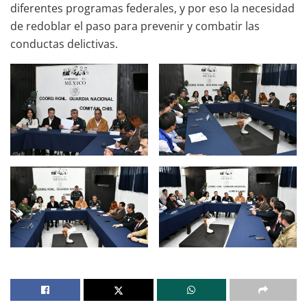
diferentes programas federales, y por eso la necesidad
de redoblar el paso para prevenir y combatir las
conductas delictivas.