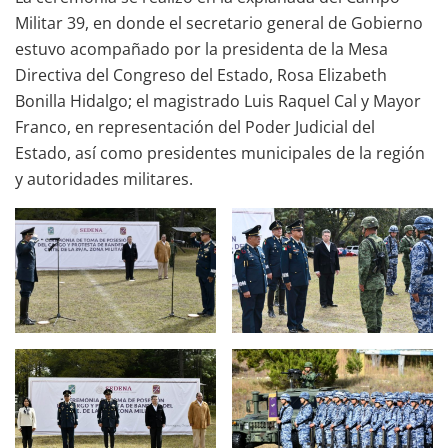
Militar 39, en donde el secretario general de Gobierno
estuvo acompañado por la presidenta de la Mesa
Directiva del Congreso del Estado, Rosa Elizabeth
Bonilla Hidalgo; el magistrado Luis Raquel Cal y Mayor
Franco, en representación del Poder Judicial del
Estado, así como presidentes municipales de la región
y autoridades militares.