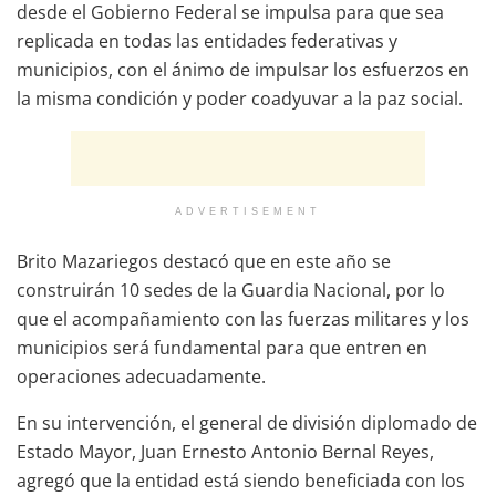
desde el Gobierno Federal se impulsa para que sea
replicada en todas las entidades federativas y
municipios, con el ánimo de impulsar los esfuerzos en
la misma condición y poder coadyuvar a la paz social.
ADVERTISEMENT
Brito Mazariegos destacó que en este año se
construirán 10 sedes de la Guardia Nacional, por lo
que el acompañamiento con las fuerzas militares y los
municipios será fundamental para que entren en
operaciones adecuadamente.
En su intervención, el general de división diplomado de
Estado Mayor, Juan Ernesto Antonio Bernal Reyes,
agregó que la entidad está siendo beneficiada con los