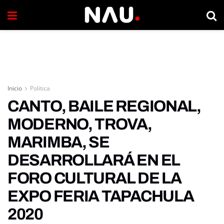
Inicio
Politica
CANTO, BAILE REGIONAL,
MODERNO, TROVA,
MARIMBA, SE
DESARROLLARÁ EN EL
FORO CULTURAL DE LA
EXPO FERIA TAPACHULA
2020