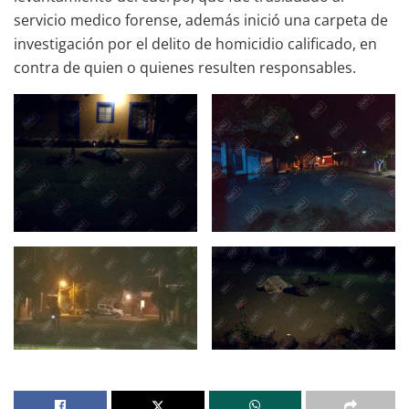
servicio medico forense, además inició una carpeta de
investigación por el delito de homicidio calificado, en
contra de quien o quienes resulten responsables.