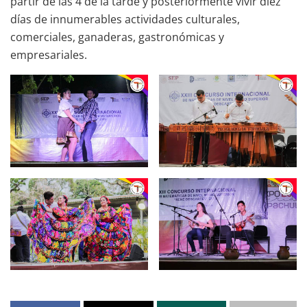
partir de las 4 de la tarde y posteriormente vivir diez
días de innumerables actividades culturales,
comerciales, ganaderas, gastronómicas y
empresariales.