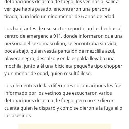
detonaciones de arma de fuego, los vecinos al salir a
ver que había pasado, encontraron una persona
tirada, a un lado un niño menor de 6 años de edad.
Los habitantes de ese sector reportaron los hechos al
centro de emergencia 911, donde informaron que una
persona del sexo masculino, se encontraba sin vida,
boca abajo, quien vestía pantalón de mezclilla azul,
playera negra, descalzo y en la espalda llevaba una
mochila, junto a él una bicicleta pequeña tipo chopper
y un menor de edad, quien resultó ileso.
Los elementos de las diferentes corporaciones les fue
informado por los vecinos que escucharon varios
detonaciones de arma de fuego, pero no se dieron
cuenta quien le disparó y como se dieron a la fuga el o
los asesinos.