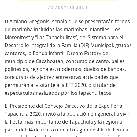
ADVERTISEMENT
D´Amiano Gregonis, señaló que se presentarán tardes
de marimba incluidos las marimbas infantiles “Los
Morenitos” y “Las Tapachulitas”, del Sistema para el
Desarrollo Integral de la Familia (DIF) Municipal, grupos
cantores, la Banda Infantil, Dream Factory del
municipio de Cacahoatán, concurso de canto, bailes
polinesios, regionales, modernos, duelos de bandas,
concursos de ajedrez entre otras actividades que
permitirán al visitante a la EFT 2020, disfrutar de
espectáculos realizados por los tapachultecos.
El Presidente del Consejo Directivo de la Expo Feria
Tapachula 2020, invitó a la población en general a vivir
la fiesta más importante de Tapachula y la región a
partir del 04 de marzo con el magno desfile de Feria a