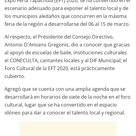
Expo Feria Tapachula (EFT) 2020, se ha convertido en el
escenario adecuado para exponer el talento local y de
los municipios aledaños que concurren en la máxima
feria de la región a desarrollarse del 06 al 15 de marzo.
Al respecto, el Presidente del Consejo Directivo,
Antonio D´Amiano Gregonis, dio a conocer que gracias
al apoyo de escuelas de baile, instituciones culturales
el CONECULTA, cantantes locales y al DIF Municipal; el
Foro Cultural de la EFT 2020, está prácticamente
cubierto.
Agregó que se cuenta con una amplia agenda que se
desarrollará en horarios de siete de la noche en el foro
cultural, lugar que se ha convertido en el espacio
idóneo para dar a conocer el talento local y regional.