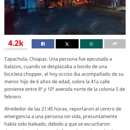
4.2k
COMPARTIDOS
Tapachula, Chiapas. Una persona fue ejecutada a
balazos, cuando se desplazaba a bordo de una
bicicleta chopper, el hoy occiso iba acompañado de su
menor hijo de 6 años de edad, sobre la 41a calle
poniente entre 8ª y 10ª avenida norte de la colonia 5 de
febrero.
Alrededor de las 21:45 horas, reportaron al centro de
emergencia a una persona sin vida, presuntamente
había sido baleado, debido a que se escucharon