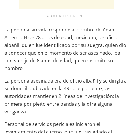
ADVERTISEMENT
La persona sin vida responde al nombre de Adan
Artemio N de 28 años de edad, mexicano, de oficio
albañil, quien fue identificado por su suegra, quien dio
a conocer que en el momento de ser asesinado, iba
con su hijo de 6 años de edad, quien se omite su
nombre.
La persona asesinada era de oficio albañil y se dirigía a
su domicilio ubicado en la 49 calle poniente, las
autoridades mantienen 2 líneas de investigación; la
primera por pleito entre bandas y la otra alguna
venganza.
Personal de servicios periciales iniciaron el
levantamiento del cuerpo, que fue trasladado al