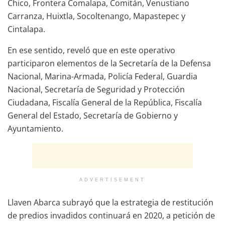
Chico, Frontera Comalapa, Comitán, Venustiano
Carranza, Huixtla, Socoltenango, Mapastepec y
Cintalapa.
En ese sentido, reveló que en este operativo
participaron elementos de la Secretaría de la Defensa
Nacional, Marina-Armada, Policía Federal, Guardia
Nacional, Secretaría de Seguridad y Protección
Ciudadana, Fiscalía General de la República, Fiscalía
General del Estado, Secretaría de Gobierno y
Ayuntamiento.
ADVERTISEMENT
Llaven Abarca subrayó que la estrategia de restitución
de predios invadidos continuará en 2020, a petición de