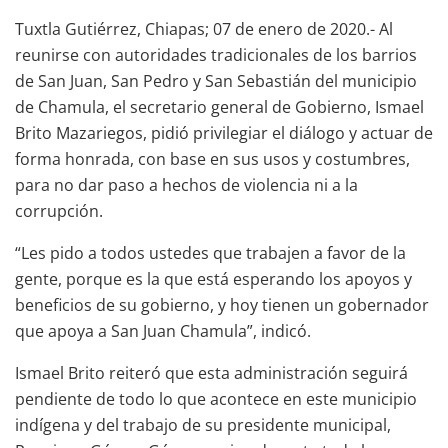
Tuxtla Gutiérrez, Chiapas; 07 de enero de 2020.- Al
reunirse con autoridades tradicionales de los barrios
de San Juan, San Pedro y San Sebastián del municipio
de Chamula, el secretario general de Gobierno, Ismael
Brito Mazariegos, pidió privilegiar el diálogo y actuar de
forma honrada, con base en sus usos y costumbres,
para no dar paso a hechos de violencia ni a la
corrupción.
“Les pido a todos ustedes que trabajen a favor de la
gente, porque es la que está esperando los apoyos y
beneficios de su gobierno, y hoy tienen un gobernador
que apoya a San Juan Chamula”, indicó.
Ismael Brito reiteró que esta administración seguirá
pendiente de todo lo que acontece en este municipio
indígena y del trabajo de su presidente municipal,