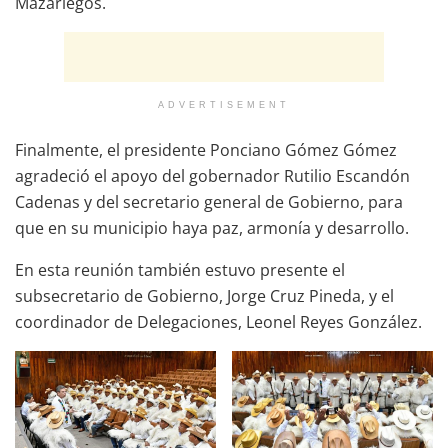
Mazariegos.
ADVERTISEMENT
Finalmente, el presidente Ponciano Gómez Gómez
agradeció el apoyo del gobernador Rutilio Escandón
Cadenas y del secretario general de Gobierno, para
que en su municipio haya paz, armonía y desarrollo.
En esta reunión también estuvo presente el
subsecretario de Gobierno, Jorge Cruz Pineda, y el
coordinador de Delegaciones, Leonel Reyes González.