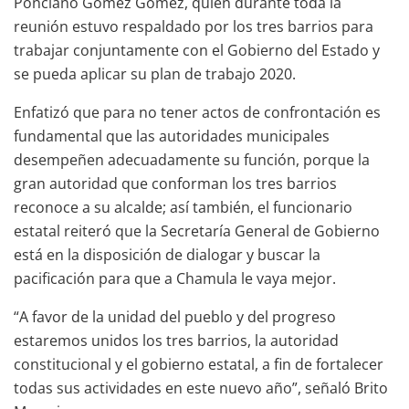
Ponciano Gómez Gómez, quien durante toda la
reunión estuvo respaldado por los tres barrios para
trabajar conjuntamente con el Gobierno del Estado y
se pueda aplicar su plan de trabajo 2020.
Enfatizó que para no tener actos de confrontación es
fundamental que las autoridades municipales
desempeñen adecuadamente su función, porque la
gran autoridad que conforman los tres barrios
reconoce a su alcalde; así también, el funcionario
estatal reiteró que la Secretaría General de Gobierno
está en la disposición de dialogar y buscar la
pacificación para que a Chamula le vaya mejor.
“A favor de la unidad del pueblo y del progreso
estaremos unidos los tres barrios, la autoridad
constitucional y el gobierno estatal, a fin de fortalecer
todas sus actividades en este nuevo año”, señaló Brito