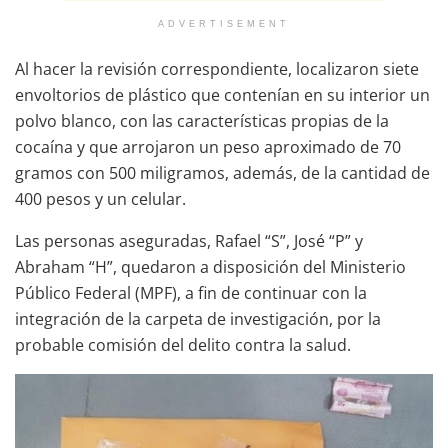
ADVERTISEMENT
Al hacer la revisión correspondiente, localizaron siete
envoltorios de plástico que contenían en su interior un
polvo blanco, con las características propias de la
cocaína y que arrojaron un peso aproximado de 70
gramos con 500 miligramos, además, de la cantidad de
400 pesos y un celular.
Las personas aseguradas, Rafael “S”, José “P” y
Abraham “H”, quedaron a disposición del Ministerio
Público Federal (MPF), a fin de continuar con la
integración de la carpeta de investigación, por la
probable comisión del delito contra la salud.