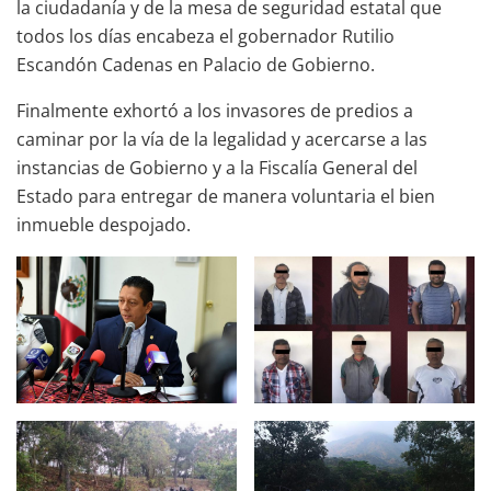
la ciudadanía y de la mesa de seguridad estatal que
todos los días encabeza el gobernador Rutilio
Escandón Cadenas en Palacio de Gobierno.
Finalmente exhortó a los invasores de predios a
caminar por la vía de la legalidad y acercarse a las
instancias de Gobierno y a la Fiscalía General del
Estado para entregar de manera voluntaria el bien
inmueble despojado.