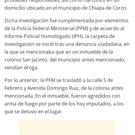
domicilio ubicado en el municipio de Chiapa de Corzo.
Dicha investigación fue cumplimentada por elementos
de la Policía Federal Ministerial (PFM) y de acuerdo al
Informe Policial Homologado (IPH), la carpeta de
investigación se inició tras una denuncia ciudadana, en
la que se mencionaba que en un inmueble de la
colonia San Jacinto, del municipio antes mencionado,
vendían droga.
Por lo anterior, la PFM se trasladó a la calle 5 de
Febrero y Avenida Domingo Ruiz, de la colonia antes
mencionada. En el inmueble, fueron agredidos con
arma de fuego por parte de los hoy imputados, a los
que se detuvo en el lugar.