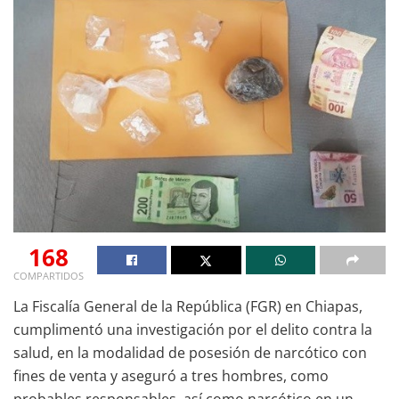
168
COMPARTIDOS
La Fiscalía General de la República (FGR) en Chiapas,
cumplimentó una investigación por el delito contra la
salud, en la modalidad de posesión de narcótico con
fines de venta y aseguró a tres hombres, como
probables responsables, así como narcótico en un