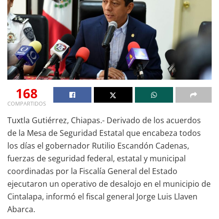
168
COMPARTIDOS
Tuxtla Gutiérrez, Chiapas.- Derivado de los acuerdos
de la Mesa de Seguridad Estatal que encabeza todos
los días el gobernador Rutilio Escandón Cadenas,
fuerzas de seguridad federal, estatal y municipal
coordinadas por la Fiscalía General del Estado
ejecutaron un operativo de desalojo en el municipio de
Cintalapa, informó el fiscal general Jorge Luis Llaven
Abarca.