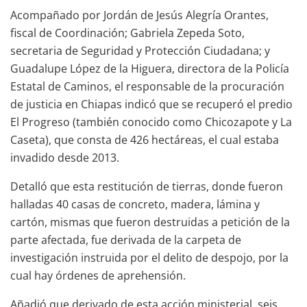
Acompañado por Jordán de Jesús Alegría Orantes,
fiscal de Coordinación; Gabriela Zepeda Soto,
secretaria de Seguridad y Protección Ciudadana; y
Guadalupe López de la Higuera, directora de la Policía
Estatal de Caminos, el responsable de la procuración
de justicia en Chiapas indicó que se recuperó el predio
El Progreso (también conocido como Chicozapote y La
Caseta), que consta de 426 hectáreas, el cual estaba
invadido desde 2013.
Detalló que esta restitución de tierras, donde fueron
halladas 40 casas de concreto, madera, lámina y
cartón, mismas que fueron destruidas a petición de la
parte afectada, fue derivada de la carpeta de
investigación instruida por el delito de despojo, por la
cual hay órdenes de aprehensión.
Añadió que derivado de esta acción ministerial, seis