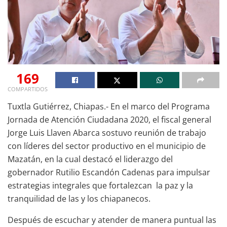
169
COMPARTIDOS
Tuxtla Gutiérrez, Chiapas.- En el marco del Programa
Jornada de Atención Ciudadana 2020, el fiscal general
Jorge Luis Llaven Abarca sostuvo reunión de trabajo
con líderes del sector productivo en el municipio de
Mazatán, en la cual destacó el liderazgo del
gobernador Rutilio Escandón Cadenas para impulsar
estrategias integrales que fortalezcan la paz y la
tranquilidad de las y los chiapanecos.
Después de escuchar y atender de manera puntual las