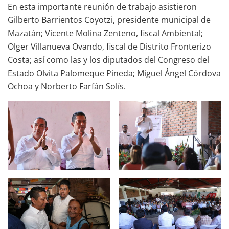
En esta importante reunión de trabajo asistieron
Gilberto Barrientos Coyotzi, presidente municipal de
Mazatán; Vicente Molina Zenteno, fiscal Ambiental;
Olger Villanueva Ovando, fiscal de Distrito Fronterizo
Costa; así como las y los diputados del Congreso del
Estado Olvita Palomeque Pineda; Miguel Ángel Córdova
Ochoa y Norberto Farfán Solís.