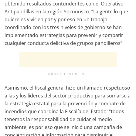
obtenido resultados contundentes con el Operativo
Antipandillas en la región Soconusco: “La gente lo que
quiere es vivir en paz y por eso en un trabajo
coordinado con los tres niveles de gobierno se han
implementado estrategias para prevenir y combatir
cualquier conducta delictiva de grupos pandilleros”.
ADVERTISEMENT
Asimismo, el fiscal general hizo un llamado respetuoso
a las y los líderes del sector productivo para sumarse a
la estrategia estatal para la prevención y combate de
incendios que coordina la Fiscalía del Estado: “todos
tenemos la responsabilidad de cuidar el medio
ambiente, es por eso que se inició una campaña de
concientización e información para disminuir el