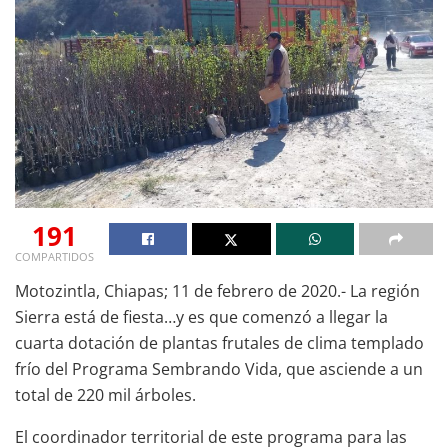
191
COMPARTIDOS
Motozintla, Chiapas; 11 de febrero de 2020.- La región
Sierra está de fiesta…y es que comenzó a llegar la
cuarta dotación de plantas frutales de clima templado
frío del Programa Sembrando Vida, que asciende a un
total de 220 mil árboles.
El coordinador territorial de este programa para las