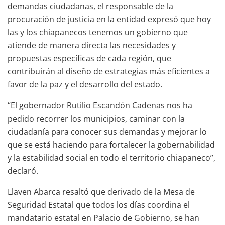
demandas ciudadanas, el responsable de la
procuración de justicia en la entidad expresó que hoy
las y los chiapanecos tenemos un gobierno que
atiende de manera directa las necesidades y
propuestas específicas de cada región, que
contribuirán al diseño de estrategias más eficientes a
favor de la paz y el desarrollo del estado.
“El gobernador Rutilio Escandón Cadenas nos ha
pedido recorrer los municipios, caminar con la
ciudadanía para conocer sus demandas y mejorar lo
que se está haciendo para fortalecer la gobernabilidad
y la estabilidad social en todo el territorio chiapaneco”,
declaró.
Llaven Abarca resaltó que derivado de la Mesa de
Seguridad Estatal que todos los días coordina el
mandatario estatal en Palacio de Gobierno, se han