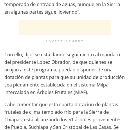
temporada de entrada de aguas, aunque en la Sierra
en algunas partes sigue lloviendo”.
ADVERTISEMENT
Con ello, dijo, se está dando seguimiento al mandato
del presidente López Obrador, de que quienes se
acojan a este programa, puedan disponer de una
dotación de plantas para que su unidad de producción
sea plenamente establecida en el sistema Milpa
Intercalada en Árboles Frutales (MIAF).
Cabe comentar que esta cuarta dotación de plantas
frutales de clima templado frío para la Sierra de
Chiapas, está alcanzando los 51 árboles provenientes
de Puebla, Suchiapa y San Cristóbal de Las Casas. Se