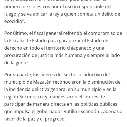
número de siniestros por el uso irresponsable del
fuego y se va aplicar la ley a quien cometa un delito de
ecocidio”.
Por último, el fiscal general refrendó el compromiso de
la Fiscalía de Estado para garantizar el Estado de
derecho en todo el territorio chiapaneco y una
procuración de justicia más humana y siempre al lado
de la gente.
Por su parte, los líderes del sector productivo del
municipio de Mazatán reconocieron la disminución de
la incidencia delictiva general en su municipio y en la
región Soconusco; y manifestaron el interés de
participar de manera directa en las políticas públicas
que impulsa el gobernador Rutilio Escandón Cadenas a
favor de la paz y el progreso.