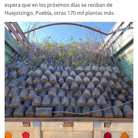
espera que en los próximos días se reciban de
Huejotzingo, Puebla, otras 170 mil plantas más.