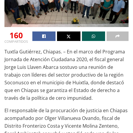
160
COMPARTIDOS
Tuxtla Gutiérrez, Chiapas. – En el marco del Programa
Jornada de Atención Ciudadana 2020, el fiscal general
Jorge Luis Llaven Abarca sostuvo una reunión de
trabajo con líderes del sector productivo de la región
Soconusco en el municipio de Huixtla, donde destacó
que en Chiapas se garantiza el Estado de derecho a
través de la política de cero impunidad.
El responsable de la procuración de justicia en Chiapas
acompañado por Olger Villanueva Ovando, fiscal de
Distrito Fronterizo Costa y Vicente Molina Zenteno,