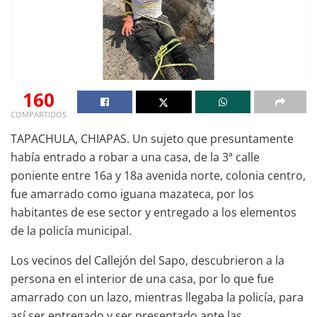
160
COMPARTIDOS
TAPACHULA, CHIAPAS. Un sujeto que presuntamente
había entrado a robar a una casa, de la 3ª calle
poniente entre 16a y 18a avenida norte, colonia centro,
fue amarrado como iguana mazateca, por los
habitantes de ese sector y entregado a los elementos
de la policía municipal.
Los vecinos del Callejón del Sapo, descubrieron a la
persona en el interior de una casa, por lo que fue
amarrado con un lazo, mientras llegaba la policía, para
así ser entregado y ser presentado ante las