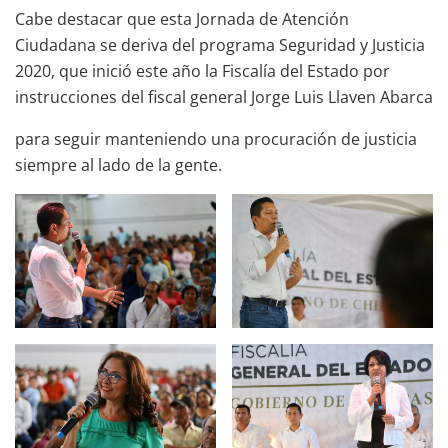
Cabe destacar que esta Jornada de Atención
Ciudadana se deriva del programa Seguridad y Justicia
2020, que inició este año la Fiscalía del Estado por
instrucciones del fiscal general Jorge Luis Llaven Abarca
para seguir manteniendo una procuración de justicia
siempre al lado de la gente.