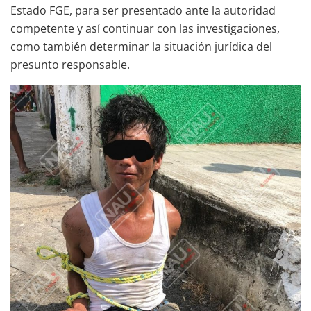
Estado FGE, para ser presentado ante la autoridad
competente y así continuar con las investigaciones,
como también determinar la situación jurídica del
presunto responsable.