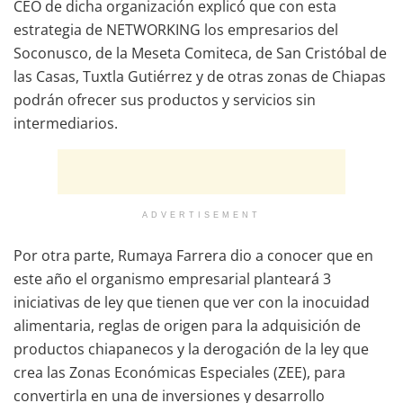
CEO de dicha organización explicó que con esta
estrategia de NETWORKING los empresarios del
Soconusco, de la Meseta Comiteca, de San Cristóbal de
las Casas, Tuxtla Gutiérrez y de otras zonas de Chiapas
podrán ofrecer sus productos y servicios sin
intermediarios.
ADVERTISEMENT
Por otra parte, Rumaya Farrera dio a conocer que en
este año el organismo empresarial planteará 3
iniciativas de ley que tienen que ver con la inocuidad
alimentaria, reglas de origen para la adquisición de
productos chiapanecos y la derogación de la ley que
crea las Zonas Económicas Especiales (ZEE), para
convertirla en una de inversiones y desarrollo