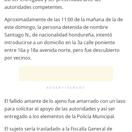
autoridades competentes.
Aproximadamente de las 11:00 de la mañana de la de
este domingo, la persona detenida de nombre
Santiago N., de nacionalidad hondureña, intentó
introducirse a un domicilio en la 3a calle poniente
entre 16a y 18a avenida norte, pero fue descubierto
por vecinos.
ADVERTISEMENT
El fallido amante de lo ajeno fue amarrado con un laso
para solicitar el apoyo de las autoridades y así ser
entregado a los elementos de la Policía Municipal.
El sujeto sería trasladado a la Fiscalía General de