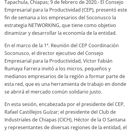
Tapachula, Chiapas; 9 de febrero de 2020.- El Consejo
Empresarial para la Productividad (CEP), presentó este
fin de semana a los empresarios del Soconusco la
estrategia NETWORKING, que tiene como objetivo
dinamizar y desarrollar la economía de la entidad.
En el marco de la 1ª. Reunión del CEP Coordinación
Soconusco, el director ejecutivo del Consejo
Empresarial para la Productividad, Víctor Fabián
Rumaya Farrera invitó a los micros, pequeños y
medianos empresarios de la región a formar parte de
esta red, que es una herramienta de trabajo en donde
se abrirá el mercado común solidario justo.
En esta sesión, encabezada por el presidente del CEP,
Rafael Castillejos Guízar; el presidente del Club de
Industriales de Chiapas (CICH), Héctor de la O Santana
y representantes de diversas regiones de la entidad, el