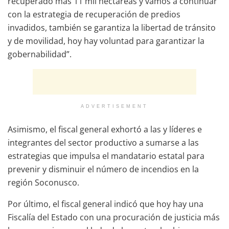
recuperado más 11 mil hectáreas y vamos a continuar
con la estrategia de recuperación de predios
invadidos, también se garantiza la libertad de tránsito
y de movilidad, hoy hay voluntad para garantizar la
gobernabilidad”.
ADVERTISEMENT
Asimismo, el fiscal general exhortó a las y líderes e
integrantes del sector productivo a sumarse a las
estrategias que impulsa el mandatario estatal para
prevenir y disminuir el número de incendios en la
región Soconusco.
Por último, el fiscal general indicó que hoy hay una
Fiscalía del Estado con una procuración de justicia más