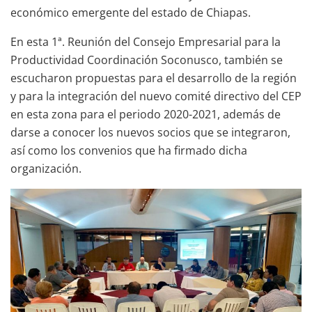
económico emergente del estado de Chiapas.
En esta 1ª. Reunión del Consejo Empresarial para la
Productividad Coordinación Soconusco, también se
escucharon propuestas para el desarrollo de la región
y para la integración del nuevo comité directivo del CEP
en esta zona para el periodo 2020-2021, además de
darse a conocer los nuevos socios que se integraron,
así como los convenios que ha firmado dicha
organización.