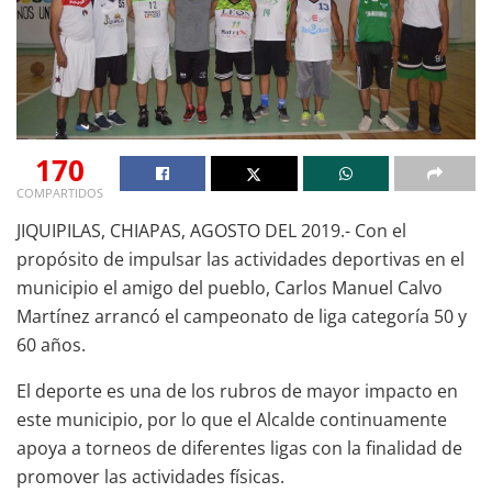
170
COMPARTIDOS
JIQUIPILAS, CHIAPAS, AGOSTO DEL 2019.- Con el
propósito de impulsar las actividades deportivas en el
municipio el amigo del pueblo, Carlos Manuel Calvo
Martínez arrancó el campeonato de liga categoría 50 y
60 años.
El deporte es una de los rubros de mayor impacto en
este municipio, por lo que el Alcalde continuamente
apoya a torneos de diferentes ligas con la finalidad de
promover las actividades físicas.