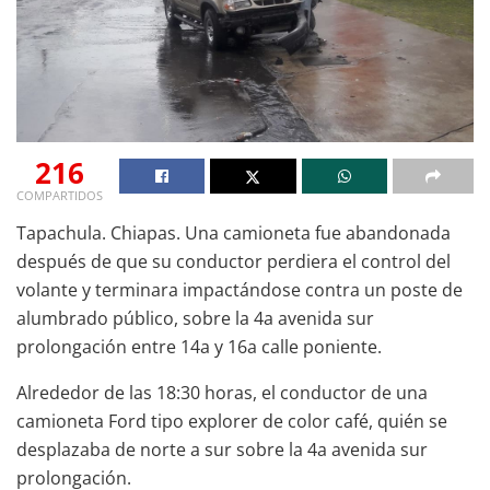
216
COMPARTIDOS
Tapachula. Chiapas. Una camioneta fue abandonada
después de que su conductor perdiera el control del
volante y terminara impactándose contra un poste de
alumbrado público, sobre la 4a avenida sur
prolongación entre 14a y 16a calle poniente.
Alrededor de las 18:30 horas, el conductor de una
camioneta Ford tipo explorer de color café, quién se
desplazaba de norte a sur sobre la 4a avenida sur
prolongación.