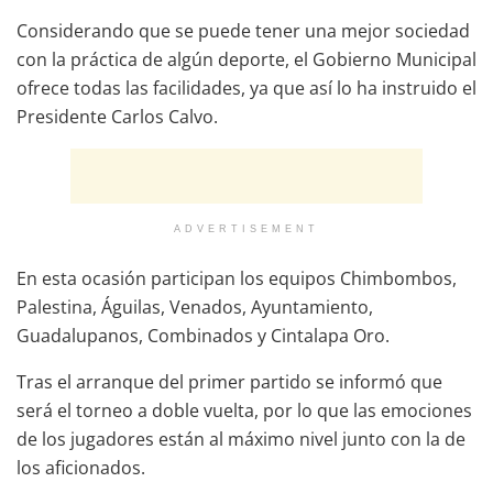
Considerando que se puede tener una mejor sociedad
con la práctica de algún deporte, el Gobierno Municipal
ofrece todas las facilidades, ya que así lo ha instruido el
Presidente Carlos Calvo.
ADVERTISEMENT
En esta ocasión participan los equipos Chimbombos,
Palestina, Águilas, Venados, Ayuntamiento,
Guadalupanos, Combinados y Cintalapa Oro.
Tras el arranque del primer partido se informó que
será el torneo a doble vuelta, por lo que las emociones
de los jugadores están al máximo nivel junto con la de
los aficionados.