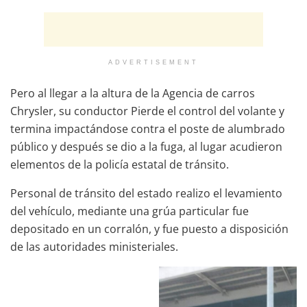
ADVERTISEMENT
Pero al llegar a la altura de la Agencia de carros
Chrysler, su conductor Pierde el control del volante y
termina impactándose contra el poste de alumbrado
público y después se dio a la fuga, al lugar acudieron
elementos de la policía estatal de tránsito.
Personal de tránsito del estado realizo el levamiento
del vehículo, mediante una grúa particular fue
depositado en un corralón, y fue puesto a disposición
de las autoridades ministeriales.