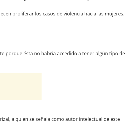
n proliferar los casos de violencia hacia las mujeres.
te porque ésta no habría accedido a tener algún tipo de
zal, a quien se señala como autor intelectual de este