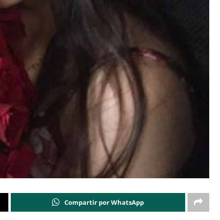
Compartir por WhatsApp