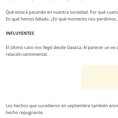
Qué estará pasando en nuestra sociedad. Por qué cuando
En qué hemos fallado. ¿En qué momento nos perdimos
INFLUYENTES
El último caso nos llegó desde Oaxaca. Al parecer un ex
relación sentimental.
Los hechos que sucedieron en septiembre también enciend
hecho repugnante.