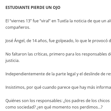
ESTUDIANTE PIERDE UN OJO
El “viernes 13” fue “viral” en Tuxtla la noticia de que u
compañeros.
José Ángel, de 14 años, fue golpeado, lo que le provocó
No faltaron las críticas, primero para los responsables 
justicia.
Independientemente de la parte legal y el deslinde de r
Insistimos, por qué cuando parece que hay más informaci
Quiénes son los responsables: ¿los padres de los chicos
como sociedad? ¿en qué momento nos perdimos…?