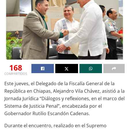
168
COMPARTIDOS
Este jueves, el Delegado de la Fiscalía General de la
República en Chiapas, Alejandro Vila Chávez, asistió a la
Jornada Jurídica “Diálogos y reflexiones, en el marco del
Sistema de Justicia Penal”, encabezada por el
Gobernador Rutilio Escandón Cadenas.
Durante el encuentro, realizado en el Supremo