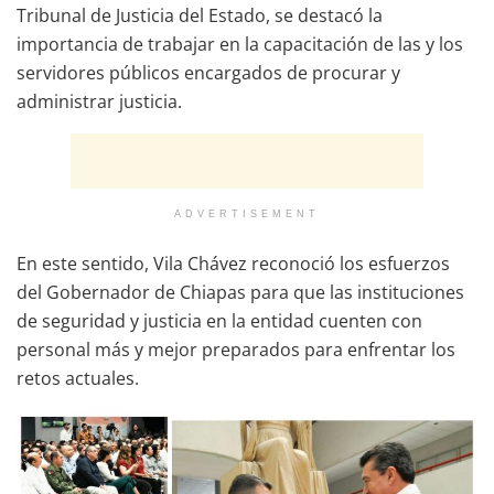
Tribunal de Justicia del Estado, se destacó la
importancia de trabajar en la capacitación de las y los
servidores públicos encargados de procurar y
administrar justicia.
ADVERTISEMENT
En este sentido, Vila Chávez reconoció los esfuerzos
del Gobernador de Chiapas para que las instituciones
de seguridad y justicia en la entidad cuenten con
personal más y mejor preparados para enfrentar los
retos actuales.