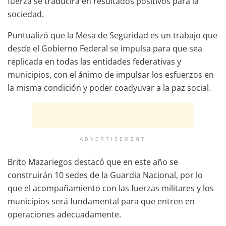
fuerza se traducirá en resultados positivos para la
sociedad.
Puntualizó que la Mesa de Seguridad es un trabajo que
desde el Gobierno Federal se impulsa para que sea
replicada en todas las entidades federativas y
municipios, con el ánimo de impulsar los esfuerzos en
la misma condición y poder coadyuvar a la paz social.
ADVERTISEMENT
Brito Mazariegos destacó que en este año se
construirán 10 sedes de la Guardia Nacional, por lo
que el acompañamiento con las fuerzas militares y los
municipios será fundamental para que entren en
operaciones adecuadamente.