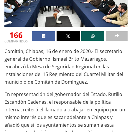
166
COMPARTIDOS
Comitán, Chiapas; 16 de enero de 2020.- El secretario
general de Gobierno, Ismael Brito Mazariegos,
encabezó la Mesa de Seguridad Regional en las
instalaciones del 15 Regimiento del Cuartel Militar del
municipio de Comitán de Domínguez.
En representación del gobernador del Estado, Rutilio
Escandón Cadenas, el responsable de la política
interna, reiteró el llamado a trabajar en equipo por un
mismo interés que es sacar adelante a Chiapas y
añadió que si los ayuntamientos se suman a esta