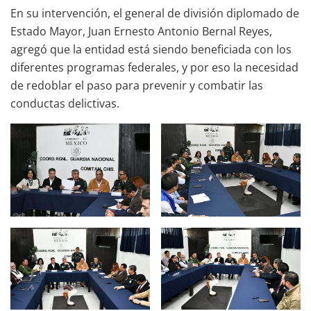
En su intervención, el general de división diplomado de
Estado Mayor, Juan Ernesto Antonio Bernal Reyes,
agregó que la entidad está siendo beneficiada con los
diferentes programas federales, y por eso la necesidad
de redoblar el paso para prevenir y combatir las
conductas delictivas.