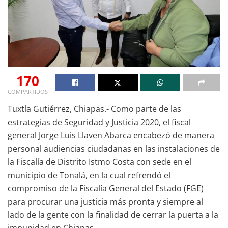
170
COMPARTIDOS
Tuxtla Gutiérrez, Chiapas.- Como parte de las
estrategias de Seguridad y Justicia 2020, el fiscal
general Jorge Luis Llaven Abarca encabezó de manera
personal audiencias ciudadanas en las instalaciones de
la Fiscalía de Distrito Istmo Costa con sede en el
municipio de Tonalá, en la cual refrendó el
compromiso de la Fiscalía General del Estado (FGE)
para procurar una justicia más pronta y siempre al
lado de la gente con la finalidad de cerrar la puerta a la
impunidad en Chiapas.