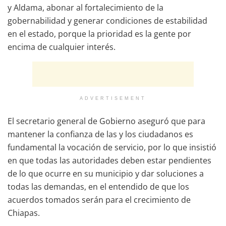
y Aldama, abonar al fortalecimiento de la
gobernabilidad y generar condiciones de estabilidad
en el estado, porque la prioridad es la gente por
encima de cualquier interés.
ADVERTISEMENT
El secretario general de Gobierno aseguró que para
mantener la confianza de las y los ciudadanos es
fundamental la vocación de servicio, por lo que insistió
en que todas las autoridades deben estar pendientes
de lo que ocurre en su municipio y dar soluciones a
todas las demandas, en el entendido de que los
acuerdos tomados serán para el crecimiento de
Chiapas.