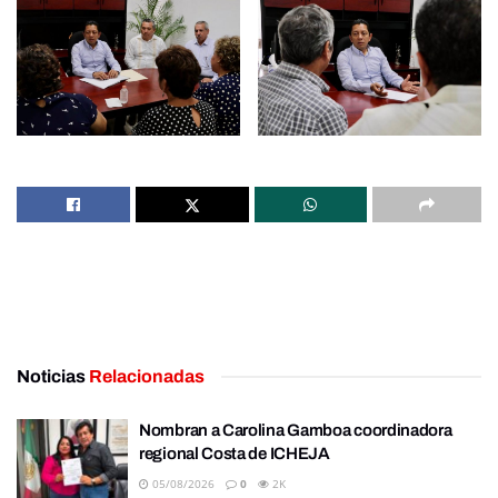
Noticias
Relacionadas
Nombran a Carolina Gamboa coordinadora
regional Costa de ICHEJA
05/08/2026
0
2K