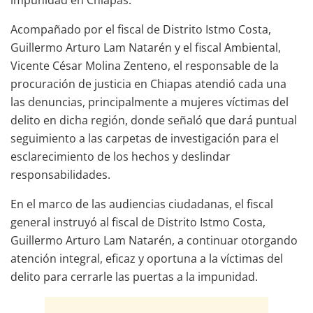
Acompañado por el fiscal de Distrito Istmo Costa,
Guillermo Arturo Lam Natarén y el fiscal Ambiental,
Vicente César Molina Zenteno, el responsable de la
procuración de justicia en Chiapas atendió cada una
las denuncias, principalmente a mujeres víctimas del
delito en dicha región, donde señaló que dará puntual
seguimiento a las carpetas de investigación para el
esclarecimiento de los hechos y deslindar
responsabilidades.
En el marco de las audiencias ciudadanas, el fiscal
general instruyó al fiscal de Distrito Istmo Costa,
Guillermo Arturo Lam Natarén, a continuar otorgando
atención integral, eficaz y oportuna a la víctimas del
delito para cerrarle las puertas a la impunidad.