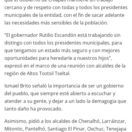
cercano y de respeto con todas y todos los presidentes
municipales de la entidad, con el fin de sacar adelante
las necesidades más sensibles de la población.
“El gobernador Rutilio Escandón está trabajando sin
distingo con todos los presidentes municipales, para
que tengamos un estado más seguro y con mejores
oportunidades para heredarle a nuestros hijos”,
expresó en el marco de una reunión con alcaldes de la
región de Altos Tsotsil Tseltal.
Ismael Brito señaló la importancia de ser un gobierno
del pueblo, que siempre esté abierto a escuchar y
atender a su gente, y dejar a un lado la demagogia que
tanto daño ha provocado.
Asimismo, pidió a los alcaldes de Chenalhó, Larráinzar,
Mitontic, Pantelhó, Santiago El Pinar, Oxchuc, Tenejapa