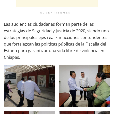
ADVERTISEMENT
Las audiencias ciudadanas forman parte de las
estrategias de Seguridad y Justicia de 2020, siendo uno
de los principales ejes realizar acciones contundentes
que fortalezcan las políticas públicas de la Fiscalía del
Estado para garantizar una vida libre de violencia en
Chiapas.