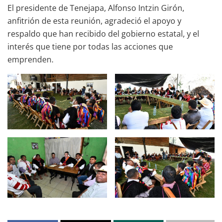
El presidente de Tenejapa, Alfonso Intzin Girón,
anfitrión de esta reunión, agradeció el apoyo y
respaldo que han recibido del gobierno estatal, y el
interés que tiene por todas las acciones que
emprenden.