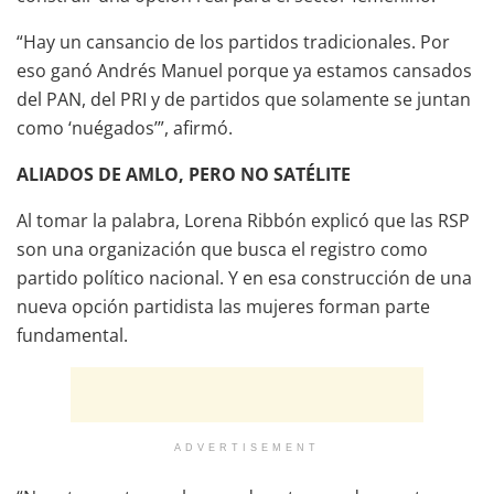
“Hay un cansancio de los partidos tradicionales. Por
eso ganó Andrés Manuel porque ya estamos cansados
del PAN, del PRI y de partidos que solamente se juntan
como ‘nuégados’”, afirmó.
ALIADOS DE AMLO, PERO NO SATÉLITE
Al tomar la palabra, Lorena Ribbón explicó que las RSP
son una organización que busca el registro como
partido político nacional. Y en esa construcción de una
nueva opción partidista las mujeres forman parte
fundamental.
ADVERTISEMENT