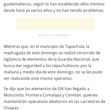
guatemaltecos, según lo han establecido ellos mismos
desde hace ya varios años y no han tenido problemas.
ADVERTISEMENT
Mientras que, en el municipio de Tapachula, la
madrugada de este domingo se realizó recorrido de
vigilancia de elementos de la Guardia Nacional, que
busca dar seguridad a los tapachultecos; por la
mañana y medio día de este domingo, no se les pudo
ver realizando este mismo operativo.
Se dijo que los elementos de GN han llegado a
Motozintla, Frontera Comalapa y Comitán, quienes
mantendrán operativos aleatorios en las carreteras de
Chiapas.