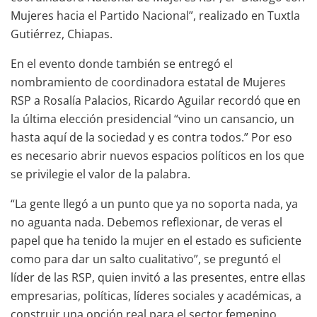
Mujeres hacia el Partido Nacional”, realizado en Tuxtla
Gutiérrez, Chiapas.
En el evento donde también se entregó el
nombramiento de coordinadora estatal de Mujeres
RSP a Rosalía Palacios, Ricardo Aguilar recordó que en
la última elección presidencial “vino un cansancio, un
hasta aquí de la sociedad y es contra todos.” Por eso
es necesario abrir nuevos espacios políticos en los que
se privilegie el valor de la palabra.
“La gente llegó a un punto que ya no soporta nada, ya
no aguanta nada. Debemos reflexionar, de veras el
papel que ha tenido la mujer en el estado es suficiente
como para dar un salto cualitativo”, se preguntó el
líder de las RSP, quien invitó a las presentes, entre ellas
empresarias, políticas, líderes sociales y académicas, a
construir una opción real para el sector femenino.