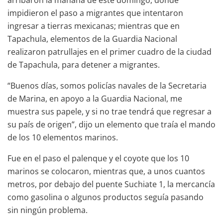
arribaron la mañana de este domingo, donde
impidieron el paso a migrantes que intentaron
ingresar a tierras mexicanas; mientras que en
Tapachula, elementos de la Guardia Nacional
realizaron patrullajes en el primer cuadro de la ciudad
de Tapachula, para detener a migrantes.
“Buenos días, somos policías navales de la Secretaria
de Marina, en apoyo a la Guardia Nacional, me
muestra sus papele, y si no trae tendrá que regresar a
su país de origen”, dijo un elemento que traía el mando
de los 10 elementos marinos.
Fue en el paso el palenque y el coyote que los 10
marinos se colocaron, mientras que, a unos cuantos
metros, por debajo del puente Suchiate 1, la mercancía
como gasolina o algunos productos seguía pasando
sin ningún problema.