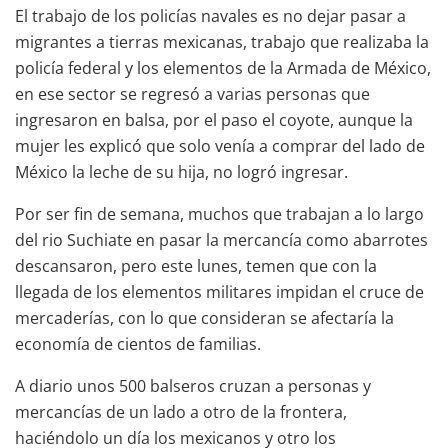
El trabajo de los policías navales es no dejar pasar a
migrantes a tierras mexicanas, trabajo que realizaba la
policía federal y los elementos de la Armada de México,
en ese sector se regresó a varias personas que
ingresaron en balsa, por el paso el coyote, aunque la
mujer les explicó que solo venía a comprar del lado de
México la leche de su hija, no logró ingresar.
Por ser fin de semana, muchos que trabajan a lo largo
del rio Suchiate en pasar la mercancía como abarrotes
descansaron, pero este lunes, temen que con la
llegada de los elementos militares impidan el cruce de
mercaderías, con lo que consideran se afectaría la
economía de cientos de familias.
A diario unos 500 balseros cruzan a personas y
mercancías de un lado a otro de la frontera,
haciéndolo un día los mexicanos y otro los