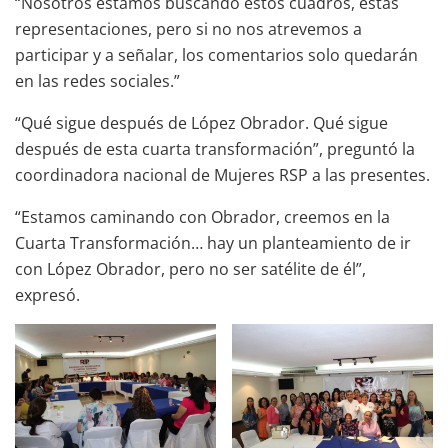
“Nosotros estamos buscando estos cuadros, estas
representaciones, pero si no nos atrevemos a
participar y a señalar, los comentarios solo quedarán
en las redes sociales.”
“Qué sigue después de López Obrador. Qué sigue
después de esta cuarta transformación”, preguntó la
coordinadora nacional de Mujeres RSP a las presentes.
“Estamos caminando con Obrador, creemos en la
Cuarta Transformación… hay un planteamiento de ir
con López Obrador, pero no ser satélite de él”,
expresó.