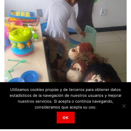
Utilizamos cookies propias y de terceros para obtener datos
estadísticos de la navegación de nuestros usuarios y mejorar
nuestros servicios. Si acepta o continúa navegando,
consideramos que acepta su uso.
OK