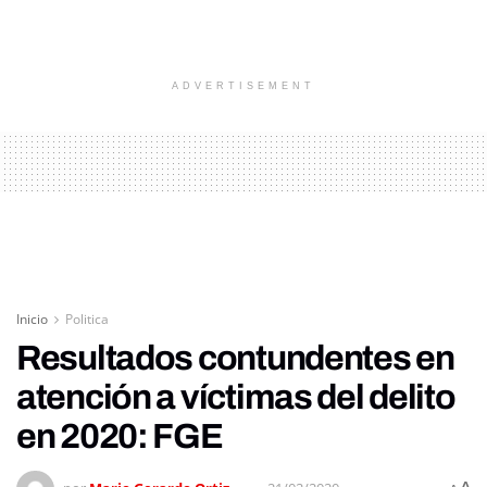
ADVERTISEMENT
Inicio
Politica
Resultados contundentes en
atención a víctimas del delito
en 2020: FGE