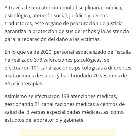
A través de una atención multidisciplinaria: médica,
psicológica, atención social, jurídico y peritos
traductores, este órgano de procuración de justicia
garantiza la protección de sus derechos y la asistencia
para la reparación del daño a las víctimas.
En lo que va de 2020, personal especializado de Fiscalía
ha realizado 373 valoraciones psicológicas, se
efectuaron 101 canalizaciones psicológicas a diferentes
instituciones de salud, y han brindado 70 sesiones de
54 psicoterapias.
Asimismo se efectuaron 198 atenciones médicas,
gestionando 21 canalizaciones médicas a centros de
salud de diversas especialidades médicas, así como
estudios de laboratorio y gabinete.