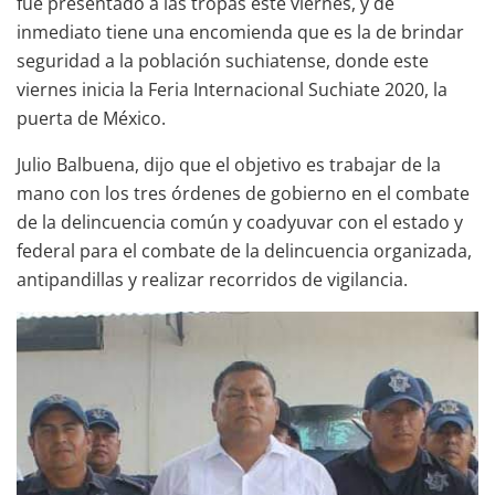
fue presentado a las tropas este viernes, y de
inmediato tiene una encomienda que es la de brindar
seguridad a la población suchiatense, donde este
viernes inicia la Feria Internacional Suchiate 2020, la
puerta de México.
Julio Balbuena, dijo que el objetivo es trabajar de la
mano con los tres órdenes de gobierno en el combate
de la delincuencia común y coadyuvar con el estado y
federal para el combate de la delincuencia organizada,
antipandillas y realizar recorridos de vigilancia.