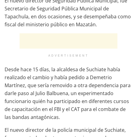
El nuevo director de Seguridad Pública Municipal, fue
Secretario de Seguridad Pública Municipal de
Tapachula, en dos ocasiones, y se desempeñaba como
fiscal del ministerio público en Mazatán.
ADVERTISEMENT
Desde hace 15 días, la alcaldesa de Suchiate había
realizado el cambio y había pedido a Demetrio
Martínez, que sería removido a otra dependencia para
darle paso al Julio Balbuena, un experimentado
funcionario quién ha participado en diferentes cursos
de capacitación en el FBI y el CAT para el combate de
las bandas antagónicas.
El nuevo director de la policía municipal de Suchiate,