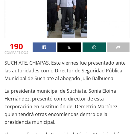
190
COMPARTIDOS
SUCHIATE, CHIAPAS. Este viernes fue presentado ante
las autoridades como Director de Seguridad Pública
Municipal de Suchiate al abogado Julio Balbuena.
La presidenta municipal de Suchiate, Sonia Eloina
Hernández, presentó como director de esta
corporación en sustitución del Demetrio Martínez,
quien tendrá otras encomiendas dentro de la
presidencia municipal.