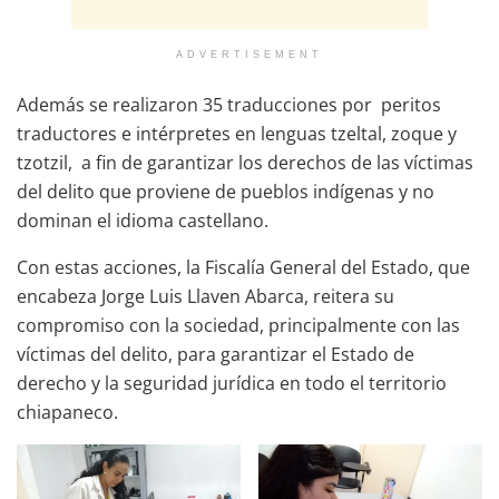
ADVERTISEMENT
Además se realizaron 35 traducciones por peritos
traductores e intérpretes en lenguas tzeltal, zoque y
tzotzil, a fin de garantizar los derechos de las víctimas
del delito que proviene de pueblos indígenas y no
dominan el idioma castellano.
Con estas acciones, la Fiscalía General del Estado, que
encabeza Jorge Luis Llaven Abarca, reitera su
compromiso con la sociedad, principalmente con las
víctimas del delito, para garantizar el Estado de
derecho y la seguridad jurídica en todo el territorio
chiapaneco.