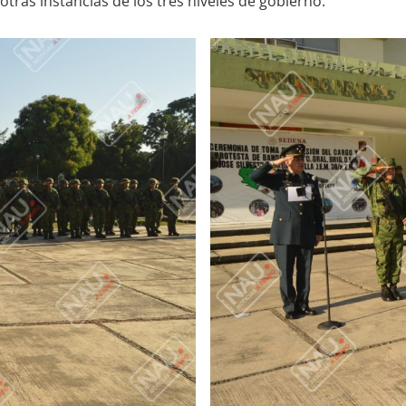
tras instancias de los tres niveles de gobierno.