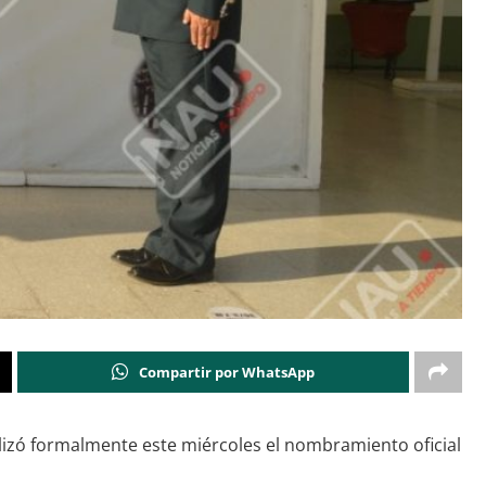
Compartir por WhatsApp
alizó formalmente este miércoles el nombramiento oficial