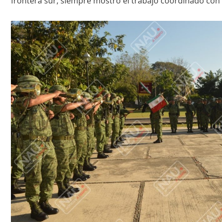
frontera sur, siempre mostró el trabajo coordinado con o