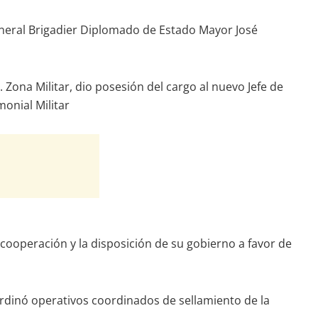
eneral Brigadier Diplomado de Estado Mayor José
ona Militar, dio posesión del cargo al nuevo Jefe de
onial Militar
 cooperación y la disposición de su gobierno a favor de
rdinó operativos coordinados de sellamiento de la