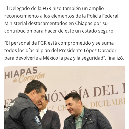
El Delegado de la FGR hizo también un amplio
reconocimiento a los elementos de la Policía Federal
Ministerial destacamentados en Chiapas por su
contribución para hacer de éste un estado seguro.
“El personal de FGR está comprometido y se suma
todos los días al plan del Presidente López Obrador
para devolverle a México la paz y la seguridad”, finalizó.