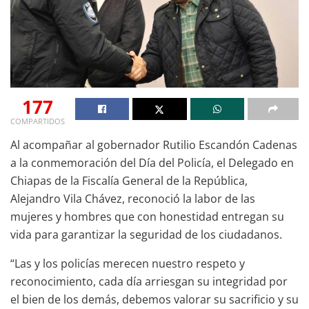
177
COMPARTIDOS
Al acompañar al gobernador Rutilio Escandón Cadenas
a la conmemoración del Día del Policía, el Delegado en
Chiapas de la Fiscalía General de la República,
Alejandro Vila Chávez, reconoció la labor de las
mujeres y hombres que con honestidad entregan su
vida para garantizar la seguridad de los ciudadanos.
“Las y los policías merecen nuestro respeto y
reconocimiento, cada día arriesgan su integridad por
el bien de los demás, debemos valorar su sacrificio y su