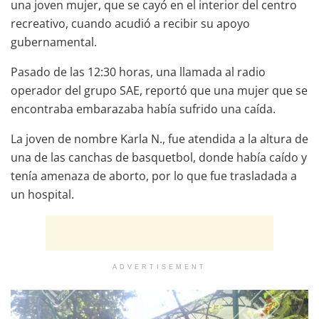
una joven mujer, que se cayó en el interior del centro
recreativo, cuando acudió a recibir su apoyo
gubernamental.
Pasado de las 12:30 horas, una llamada al radio
operador del grupo SAE, reportó que una mujer que se
encontraba embarazaba había sufrido una caída.
La joven de nombre Karla N., fue atendida a la altura de
una de las canchas de basquetbol, donde había caído y
tenía amenaza de aborto, por lo que fue trasladada a
un hospital.
ADVERTISEMENT