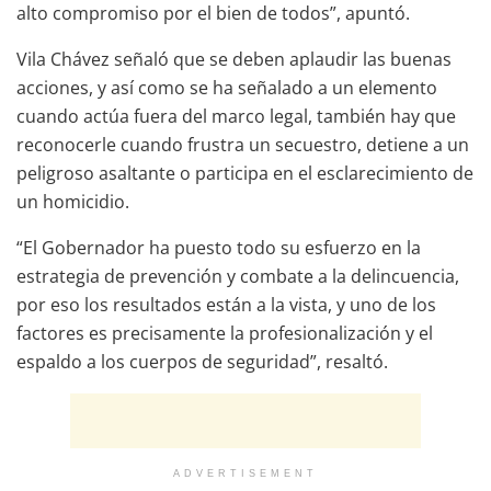
alto compromiso por el bien de todos”, apuntó.
Vila Chávez señaló que se deben aplaudir las buenas
acciones, y así como se ha señalado a un elemento
cuando actúa fuera del marco legal, también hay que
reconocerle cuando frustra un secuestro, detiene a un
peligroso asaltante o participa en el esclarecimiento de
un homicidio.
“El Gobernador ha puesto todo su esfuerzo en la
estrategia de prevención y combate a la delincuencia,
por eso los resultados están a la vista, y uno de los
factores es precisamente la profesionalización y el
espaldo a los cuerpos de seguridad”, resaltó.
ADVERTISEMENT