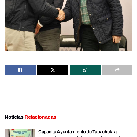
Noticias
Relacionadas
Capacita Ayuntamiento de Tapachula a