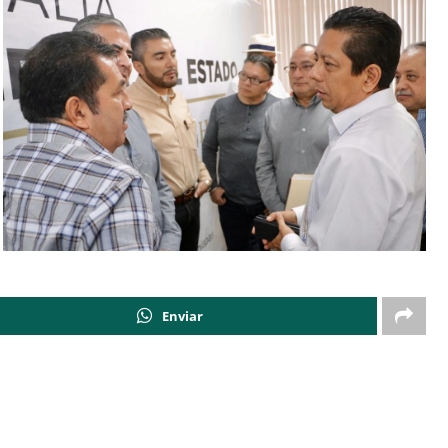
Enviar