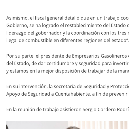
Asimismo, el fiscal general detalló que en un trabajo coo
Gobierno, se ha logrado el restablecimiento del Estado 
liderazgo del gobernador y la coordinación con los tres
ilegal de combustible en diferentes regiones del estado”
Por su parte, el presidente de Empresarios Gasolineros 
del Estado, de dar certidumbre y seguridad para invert
y estamos en la mejor disposición de trabajar de la mano
En su intervención, la secretaría de Seguridad y Protecc
Apoyo de Seguridad a Cuentahabiente, a fin de prevenir 
En la reunión de trabajo asistieron Sergio Cordero Rodríg