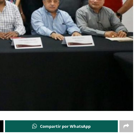
Compartir por WhatsApp