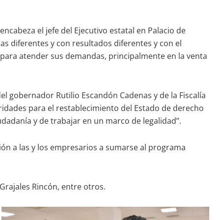
ncabeza el jefe del Ejecutivo estatal en Palacio de
 diferentes y con resultados diferentes y con el
s para atender sus demandas, principalmente en la venta
el gobernador Rutilio Escandón Cadenas y de la Fiscalía
ridades para el restablecimiento del Estado de derecho
udadanía y de trabajar en un marco de legalidad”.
ción a las y los empresarios a sumarse al programa
Grajales Rincón, entre otros.