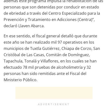
además este programa impulsa la rehabilitación de las
personas que son detenidas por conducir en estado
de ebriedad a través del Centro Especializado para la
Prevención y Tratamiento en Adicciones (Centra)”,
declaró Llaven Abarca.
En ese sentido, el fiscal general detalló que durante
este año se han realizado mil 97 operativos en los
municipios de Tuxtla Gutiérrez, Chiapa de Corzo, San
Cristóbal de Las Casas, Comitán de Domínguez,
Tapachula, Tonalá y Villaflores, en los cuales se han
efectuado 78 mil pruebas de alcoholimetría y 32
personas han sido remitidas ante el Fiscal del
Ministerio Público.
ADVERTISEMENT