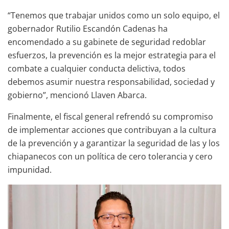
“Tenemos que trabajar unidos como un solo equipo, el
gobernador Rutilio Escandón Cadenas ha
encomendado a su gabinete de seguridad redoblar
esfuerzos, la prevención es la mejor estrategia para el
combate a cualquier conducta delictiva, todos
debemos asumir nuestra responsabilidad, sociedad y
gobierno”, mencionó Llaven Abarca.
Finalmente, el fiscal general refrendó su compromiso
de implementar acciones que contribuyan a la cultura
de la prevención y a garantizar la seguridad de las y los
chiapanecos con un política de cero tolerancia y cero
impunidad.