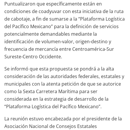
Puntualizaron que específicamente están en
condiciones de coadyuvar con esta iniciativa de la ruta
de cabotaje, a fin de sumarse a la “Plataforma Logística
del Pacífico Mexicano” para la definición de servicios
potencialmente demandables mediante la
identificación de volumen-valor, origen-destino y
frecuencia de mercancía entre Centroamérica-Sur
Sureste-Centro Occidente.
Se informó que esta propuesta se pondrá a la alta
consideración de las autoridades federales, estatales y
municipales con la atenta petición de que se autorice
como la Sexta Carretera Marítima para ser
considerada en la estrategia de desarrollo de la
“Plataforma Logística del Pacífico Mexicano”.
La reunión estuvo encabezada por el presidente de la
Asociación Nacional de Consejos Estatales