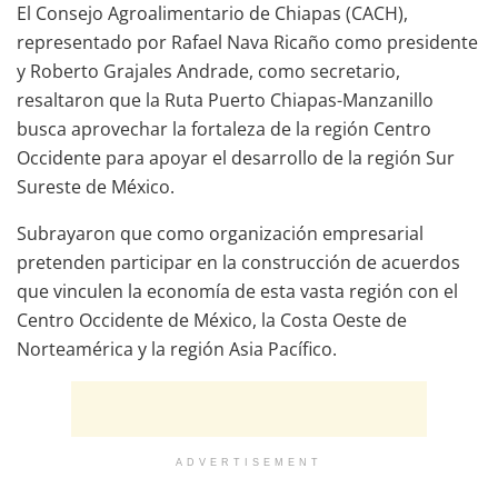
El Consejo Agroalimentario de Chiapas (CACH),
representado por Rafael Nava Ricaño como presidente
y Roberto Grajales Andrade, como secretario,
resaltaron que la Ruta Puerto Chiapas-Manzanillo
busca aprovechar la fortaleza de la región Centro
Occidente para apoyar el desarrollo de la región Sur
Sureste de México.
Subrayaron que como organización empresarial
pretenden participar en la construcción de acuerdos
que vinculen la economía de esta vasta región con el
Centro Occidente de México, la Costa Oeste de
Norteamérica y la región Asia Pacífico.
ADVERTISEMENT