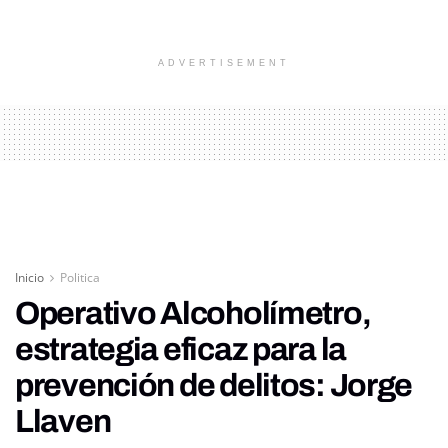
ADVERTISEMENT
Inicio
Politica
Operativo Alcoholímetro,
estrategia eficaz para la
prevención de delitos: Jorge
Llaven