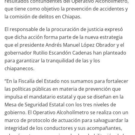
resultados contundentes del Operativo Alcoholímetro,
que tiene como objetivo la prevención de accidentes y
la comisión de delitos en Chiapas.
El responsable de la procuración de justicia expresó
que dicha acción forma parte de la nueva estrategia
que el presidente Andrés Manuel López Obrador y el
gobernador Rutilio Escandón Cadenas han planteado
para garantizar la tranquilidad de las y los
chiapanecos.
“En la Fiscalía del Estado nos sumamos para fortalecer
las políticas públicas en materia de prevención que
impulsa el mandatario estatal y que se diseñan en la
Mesa de Seguridad Estatal con los tres niveles de
gobierno. El Operativo Alcoholímetro se realiza con un
marco de protocolo de actuación para salvaguardar la
integridad de los conductores y sus acompañantes,