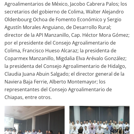
Agroalimentarios de México, Jacobo Cabrera Palos; los
secretarios del gobierno de Colima, Walter Alejandro
Oldenbourg Ochoa de Fomento Económico y Sergio
Agustín Morales Anguiano, de Desarrollo Rural;
director de la API Manzanillo, Cap. Héctor Mora Gómez;
por el presidente del Consejo Agroalimentario de
Colima, Francisco Hueso Alcaraz; la presidenta de
Coparmex Manzanillo, Migdalia Elva Arévalo González;
la presidenta del Consejo Agroalimentario de Hidalgo,
Claudia Juana Abuin Salgado; el director general de la
Naviera Baja Ferrie, Alberto Montemayor; los
representantes del Consejo Agroalimentario de
Chiapas, entre otros.