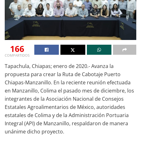
166
COMPARTIDOS
Tapachula, Chiapas; enero de 2020.- Avanza la
propuesta para crear la Ruta de Cabotaje Puerto
Chiapas-Manzanillo. En la reciente reunión efectuada
en Manzanillo, Colima el pasado mes de diciembre, los
integrantes de la Asociación Nacional de Consejos
Estatales Agroalimentarios de México, autoridades
estatales de Colima y de la Administración Portuaria
Integral (API) de Manzanillo, respaldaron de manera
unánime dicho proyecto.