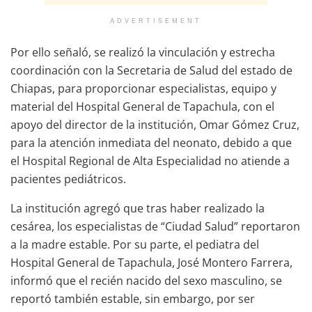
ADVERTISEMENT
Por ello señaló, se realizó la vinculación y estrecha
coordinación con la Secretaria de Salud del estado de
Chiapas, para proporcionar especialistas, equipo y
material del Hospital General de Tapachula, con el
apoyo del director de la institución, Omar Gómez Cruz,
para la atención inmediata del neonato, debido a que
el Hospital Regional de Alta Especialidad no atiende a
pacientes pediátricos.
La institución agregó que tras haber realizado la
cesárea, los especialistas de “Ciudad Salud” reportaron
a la madre estable. Por su parte, el pediatra del
Hospital General de Tapachula, José Montero Farrera,
informó que el recién nacido del sexo masculino, se
reportó también estable, sin embargo, por ser