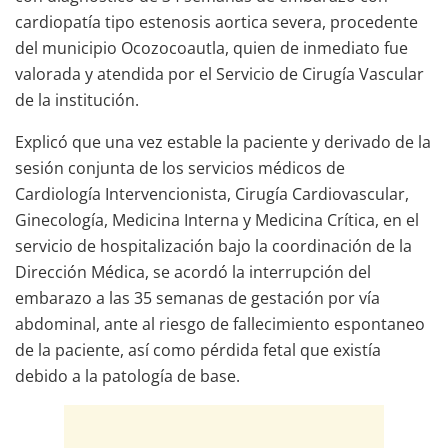
cardiopatía tipo estenosis aortica severa, procedente
del municipio Ocozocoautla, quien de inmediato fue
valorada y atendida por el Servicio de Cirugía Vascular
de la institución.
Explicó que una vez estable la paciente y derivado de la
sesión conjunta de los servicios médicos de
Cardiología Intervencionista, Cirugía Cardiovascular,
Ginecología, Medicina Interna y Medicina Crítica, en el
servicio de hospitalización bajo la coordinación de la
Dirección Médica, se acordó la interrupción del
embarazo a las 35 semanas de gestación por vía
abdominal, ante al riesgo de fallecimiento espontaneo
de la paciente, así como pérdida fetal que existía
debido a la patología de base.