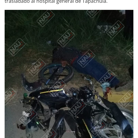
trasladado al hospital general de Tapachula.