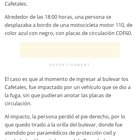
Cafetales.
Alrededor de las 18:00 horas, una persona se
desplazaba a bordo de una motocicleta motor 110, de
color azul con negro, con placas de circulación CDF60.
ADVERTISEMENT
El caso es que al momento de ingresar al bulevar los
Cafetales, fue impactado por un vehículo que se dio a
la fuga, sin que pudieran anotar las placas de
circulación.
Al impacto, la persona perdió el pie derecho, por lo
que quedo tirado a la orilla del bulevar, donde fue
atendido por paramédicos de protección civil y