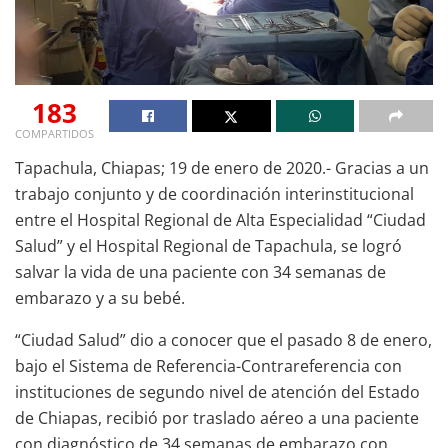
183
COMPARTIDOS
Tapachula, Chiapas; 19 de enero de 2020.- Gracias a un
trabajo conjunto y de coordinación interinstitucional
entre el Hospital Regional de Alta Especialidad “Ciudad
Salud” y el Hospital Regional de Tapachula, se logró
salvar la vida de una paciente con 34 semanas de
embarazo y a su bebé.
“Ciudad Salud” dio a conocer que el pasado 8 de enero,
bajo el Sistema de Referencia-Contrareferencia con
instituciones de segundo nivel de atención del Estado
de Chiapas, recibió por traslado aéreo a una paciente
con diagnóstico de 34 semanas de embarazo con