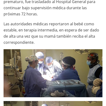
prematuro, fue trasladado al Hospital General para
continuar bajo supervisión médica durante las
próximas 72 horas.
Las autoridades médicas reportaron al bebé como
estable, en terapia intermedia, en espera de ser dado
de alta una vez que su mamá también reciba el alta
correspondiente.